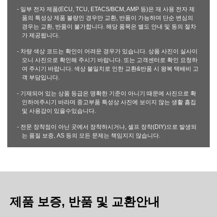
- 일부 전자 제품(ECU, TCU, ETACS/BCM, AMP 등)은 재 사용 전자 제
품의 특성상 제품 불량인 경우만 교환, 반품이 가능하며 단순 변심의
경우는 교환, 반품이 불가합니다. 해당 품목은 별도 안내 및 동의 절차
가 제공됩니다.
- 차량 색상 코드는 확인이 어려운 경우가 있습니다. 상품 사진이 실사이
오니 사진으로 확인해 주시기 바랍니다. 또는 고객센터로 확인 요청하
여 주시기 바랍니다. 색상 불일치로 인한 교환&반품 시 왕복 택배비 고
객 부담입니다.
- 기재되어 있는 상품 등급은 명확한 기준이 아니기 때문에 사진으로 확
인하여주시기 바라며 중고부품 특성상 사진에 보이지 않는 생활 흠집
및 사용감이 있을수있습니다.
- 전문 장착점이 아닌 곳에서 장착하시거나, 셀프 장착(DIY)으로 발생되
는 품질 보증, AS 등의 모든 문제는 책임지지 않습니다.
제품 보증, 반품 및 교환안내