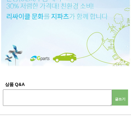
상품 Q&A
글쓰기