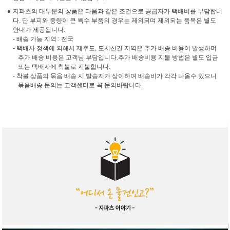
지파츠의 대부분의 상품은 다음과 같은 조건으로 공급자가 택배비를 부담합니
다. 단 부피와 중량이 큰 특수 부품의 경우는 제외되며 제외되는 품목은 별도
안내가 제공됩니다.
- 배송 가능 지역 : 전국
- 택배사 정책에 의해서 제주도, 도서산간 지역은 추가 배송 비용이 발생하며
추가 배송 비용은 고객님 부담입니다.추가 배송비용 지불 방법은 별도 입금
또는 택배사에 착불로 지불합니다.
- 착불 상품의 묶음 배송 시 발송지가 상이하여 배송비가 각각 나올수 있으니
묶음배송 문의는 고객센터로 꼭 문의바랍니다.