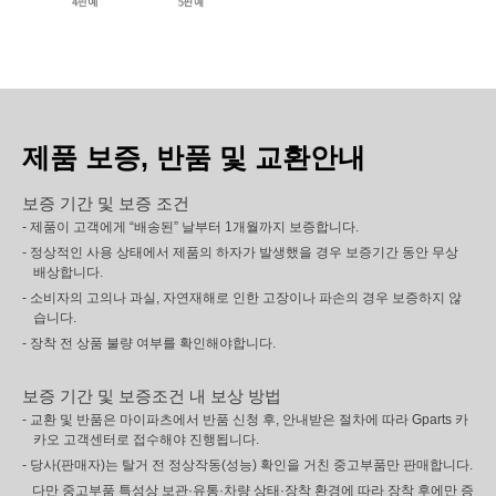
제품 보증, 반품 및 교환안내
보증 기간 및 보증 조건
- 제품이 고객에게 “배송된” 날부터 1개월까지 보증합니다.
- 정상적인 사용 상태에서 제품의 하자가 발생했을 경우 보증기간 동안 무상
배상합니다.
- 소비자의 고의나 과실, 자연재해로 인한 고장이나 파손의 경우 보증하지 않
습니다.
- 장착 전 상품 불량 여부를 확인해야합니다.
보증 기간 및 보증조건 내 보상 방법
- 교환 및 반품은 마이파츠에서 반품 신청 후, 안내받은 절차에 따라 Gparts 카
카오 고객센터로 접수해야 진행됩니다.
- 당사(판매자)는 탈거 전 정상작동(성능) 확인을 거친 중고부품만 판매합니다.
다만 중고부품 특성상 보관·유통·차량 상태·장착 환경에 따라 장착 후에만 증