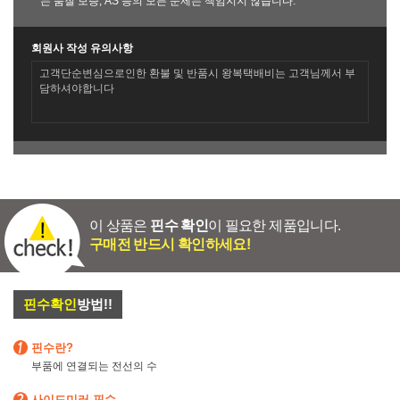
는 품질 보증, AS 등의 모든 문제는 책임지지 않습니다.
회원사 작성 유의사항
고객단순변심으로인한 환불 및 반품시 왕복택배비는 고객님께서 부
담하셔야합니다
이 상품은
핀수 확인
이 필요한 제품입니다.
구매전 반드시 확인하세요!
핀수확인
방법!!
핀수란?
부품에 연결되는 전선의 수
사이드미러 핀수