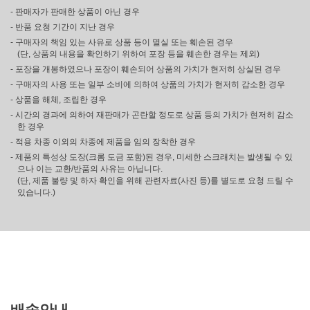
- 판매자가 판매한 상품이 아닌 경우
- 반품 요청 기간이 지난 경우
- 구매자의 책임 있는 사유로 상품 등이 멸실 또는 훼손된 경우
(단, 상품의 내용을 확인하기 위하여 포장 등을 훼손한 경우는 제외)
- 포장을 개봉하였으나 포장이 훼손되어 상품의 가치가 현저히 상실된 경우
- 구매자의 사용 또는 일부 소비에 의하여 상품의 가치가 현저히 감소한 경우
- 상품을 해체, 조립한 경우
- 시간의 경과에 의하여 재판매가 곤란할 정도로 상품 등의 가치가 현저히 감소
한 경우
- 적용 차종 이외의 차종에 제품을 임의 장착한 경우
- 제품의 특성상 도장(크롬 도금 포함)된 경우, 미세한 스크래치는 발생될 수 있
으나 이는 교환/반품의 사유는 아닙니다.
(단, 제품 불량 및 하자 확인을 위해 관련자료(사진 등)를 별도로 요청 드릴 수
있습니다.)
배송안내