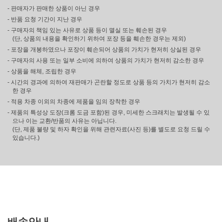
- 판매자가 판매한 상품이 아닌 경우
- 반품 요청 기간이 지난 경우
- 구매자의 책임 있는 사유로 상품 등이 멸실 또는 훼손된 경우
(단, 상품의 내용을 확인하기 위하여 포장 등을 훼손한 경우는 제외)
- 포장을 개봉하였으나 포장이 훼손되어 상품의 가치가 현저히 상실된 경우
- 구매자의 사용 또는 일부 소비에 의하여 상품의 가치가 현저히 감소한 경우
- 상품을 해체, 조립한 경우
- 시간의 경과에 의하여 재판매가 곤란할 정도로 상품 등의 가치가 현저히 감소
한 경우
- 적용 차종 이외의 차종에 제품을 임의 장착한 경우
- 제품의 특성상 도장(크롬 도금 포함)된 경우, 미세한 스크래치는 발생될 수 있
으나 이는 교환/반품의 사유는 아닙니다.
(단, 제품 불량 및 하자 확인을 위해 관련자료(사진 등)를 별도로 요청 드릴 수
있습니다.)
배송안내