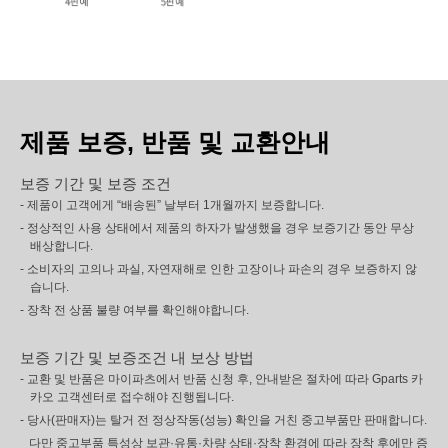
제품 보증, 반품 및 교환안내
보증 기간 및 보증 조건
- 제품이 고객에게 “배송된” 날부터 1개월까지 보증합니다.
- 정상적인 사용 상태에서 제품의 하자가 발생했을 경우 보증기간 동안 무상
배상합니다.
- 소비자의 고의나 과실, 자연재해로 인한 고장이나 파손의 경우 보증하지 않
습니다.
- 장착 전 상품 불량 여부를 확인해야합니다.
보증 기간 및 보증조건 내 보상 방법
- 교환 및 반품은 마이파츠에서 반품 신청 후, 안내받은 절차에 따라 Gparts 카
카오 고객센터로 접수해야 진행됩니다.
- 당사(판매자)는 탈거 전 정상작동(성능) 확인을 거친 중고부품만 판매합니다.
다만 중고부품 특성상 보관·유통·차량 상태·장착 환경에 따라 장착 후에만 증