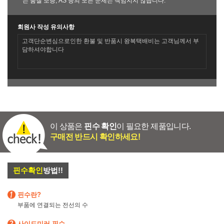
는 품질 보증, AS 등의 모든 문제는 책임지지 않습니다.
회원사 작성 유의사항
고객단순변심으로인한 환불 및 반품시 왕복택배비는 고객님께서 부
담하셔야합니다
이 상품은
핀수 확인
이 필요한 제품입니다.
구매전 반드시 확인하세요!
핀수확인
방법!!
핀수란?
부품에 연결되는 전선의 수
사이드미러 핀수