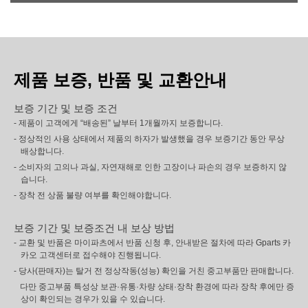
제품 보증, 반품 및 교환안내
보증 기간 및 보증 조건
- 제품이 고객에게 “배송된” 날부터 1개월까지 보증합니다.
- 정상적인 사용 상태에서 제품의 하자가 발생했을 경우 보증기간 동안 무상
배상합니다.
- 소비자의 고의나 과실, 자연재해로 인한 고장이나 파손의 경우 보증하지 않
습니다.
- 장착 전 상품 불량 여부를 확인해야합니다.
보증 기간 및 보증조건 내 보상 방법
- 교환 및 반품은 마이파츠에서 반품 신청 후, 안내받은 절차에 따라 Gparts 카
카오 고객센터로 접수해야 진행됩니다.
- 당사(판매자)는 탈거 전 정상작동(성능) 확인을 거친 중고부품만 판매합니다.
다만 중고부품 특성상 보관·유통·차량 상태·장착 환경에 따라 장착 후에만 증
상이 확인되는 경우가 있을 수 있습니다.