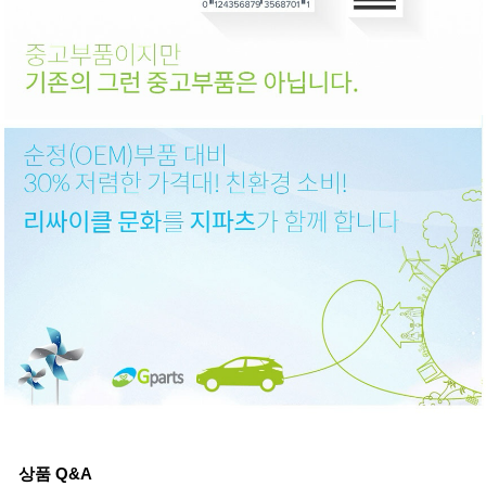
상품 Q&A