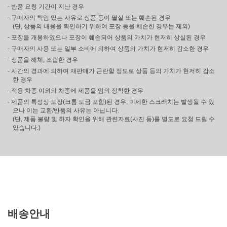
- 반품 요청 기간이 지난 경우
- 구매자의 책임 있는 사유로 상품 등이 멸실 또는 훼손된 경우
(단, 상품의 내용을 확인하기 위하여 포장 등을 훼손한 경우는 제외)
- 포장을 개봉하였으나 포장이 훼손되어 상품의 가치가 현저히 상실된 경우
- 구매자의 사용 또는 일부 소비에 의하여 상품의 가치가 현저히 감소한 경우
- 상품을 해체, 조립한 경우
- 시간의 경과에 의하여 재판매가 곤란할 정도로 상품 등의 가치가 현저히 감소
한 경우
- 적용 차종 이외의 차종에 제품을 임의 장착한 경우
- 제품의 특성상 도장(크롬 도금 포함)된 경우, 미세한 스크래치는 발생될 수 있
으나 이는 교환/반품의 사유는 아닙니다.
(단, 제품 불량 및 하자 확인을 위해 관련자료(사진 등)를 별도로 요청 드릴 수
있습니다.)
배송안내