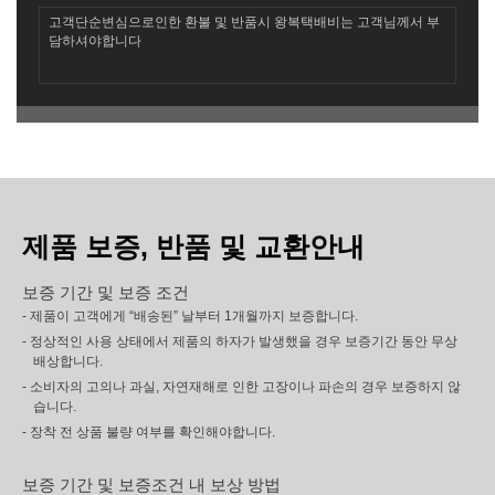
고객단순변심으로인한 환불 및 반품시 왕복택배비는 고객님께서 부
담하셔야합니다
제품 보증, 반품 및 교환안내
보증 기간 및 보증 조건
- 제품이 고객에게 “배송된” 날부터 1개월까지 보증합니다.
- 정상적인 사용 상태에서 제품의 하자가 발생했을 경우 보증기간 동안 무상
배상합니다.
- 소비자의 고의나 과실, 자연재해로 인한 고장이나 파손의 경우 보증하지 않
습니다.
- 장착 전 상품 불량 여부를 확인해야합니다.
보증 기간 및 보증조건 내 보상 방법