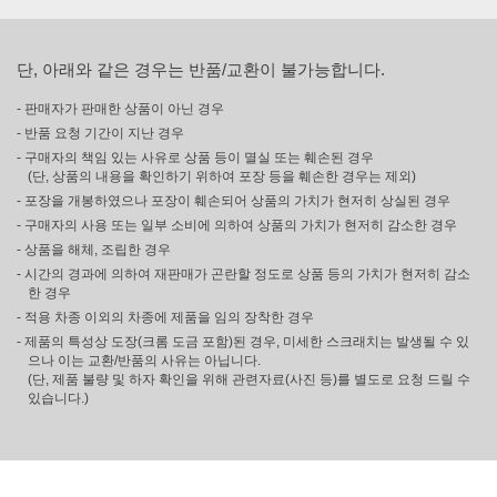
단, 아래와 같은 경우는 반품/교환이 불가능합니다.
- 판매자가 판매한 상품이 아닌 경우
- 반품 요청 기간이 지난 경우
- 구매자의 책임 있는 사유로 상품 등이 멸실 또는 훼손된 경우
(단, 상품의 내용을 확인하기 위하여 포장 등을 훼손한 경우는 제외)
- 포장을 개봉하였으나 포장이 훼손되어 상품의 가치가 현저히 상실된 경우
- 구매자의 사용 또는 일부 소비에 의하여 상품의 가치가 현저히 감소한 경우
- 상품을 해체, 조립한 경우
- 시간의 경과에 의하여 재판매가 곤란할 정도로 상품 등의 가치가 현저히 감소
한 경우
- 적용 차종 이외의 차종에 제품을 임의 장착한 경우
- 제품의 특성상 도장(크롬 도금 포함)된 경우, 미세한 스크래치는 발생될 수 있
으나 이는 교환/반품의 사유는 아닙니다.
(단, 제품 불량 및 하자 확인을 위해 관련자료(사진 등)를 별도로 요청 드릴 수
있습니다.)