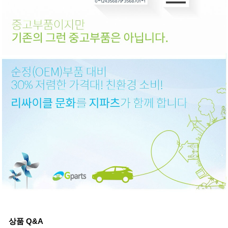
상품 Q&A