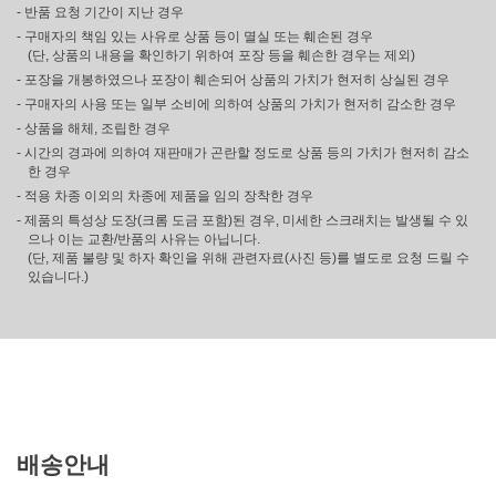
- 반품 요청 기간이 지난 경우
- 구매자의 책임 있는 사유로 상품 등이 멸실 또는 훼손된 경우
(단, 상품의 내용을 확인하기 위하여 포장 등을 훼손한 경우는 제외)
- 포장을 개봉하였으나 포장이 훼손되어 상품의 가치가 현저히 상실된 경우
- 구매자의 사용 또는 일부 소비에 의하여 상품의 가치가 현저히 감소한 경우
- 상품을 해체, 조립한 경우
- 시간의 경과에 의하여 재판매가 곤란할 정도로 상품 등의 가치가 현저히 감소
한 경우
- 적용 차종 이외의 차종에 제품을 임의 장착한 경우
- 제품의 특성상 도장(크롬 도금 포함)된 경우, 미세한 스크래치는 발생될 수 있
으나 이는 교환/반품의 사유는 아닙니다.
(단, 제품 불량 및 하자 확인을 위해 관련자료(사진 등)를 별도로 요청 드릴 수
있습니다.)
배송안내