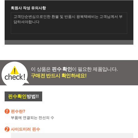
회원사 작성 유의사항
고객단순변심으로인한 환불 및 반품시 왕복택배비는 고객님께서 부
담하셔야합니다
이 상품은
핀수 확인
이 필요한 제품입니다.
구매전 반드시 확인하세요!
핀수확인
방법!!
핀수란?
부품에 연결되는 전선의 수
사이드미러 핀수