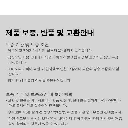
제품 보증, 반품 및 교환안내
보증 기간 및 보증 조건
- 제품이 고객에게 “배송된” 날부터 1개월까지 보증합니다.
- 정상적인 사용 상태에서 제품의 하자가 발생했을 경우 보증기간 동안 무상
배상합니다.
- 소비자의 고의나 과실, 자연재해로 인한 고장이나 파손의 경우 보증하지 않
습니다.
- 장착 전 상품 불량 여부를 확인해야합니다.
보증 기간 및 보증조건 내 보상 방법
- 교환 및 반품은 마이파츠에서 반품 신청 후, 안내받은 절차에 따라 Gparts 카
카오 고객센터로 접수해야 진행됩니다.
- 당사(판매자)는 탈거 전 정상작동(성능) 확인을 거친 중고부품만 판매합니다.
다만 중고부품 특성상 보관·유통·차량 상태·장착 환경에 따라 장착 후에만 증
상이 확인되는 경우가 있을 수 있습니다.