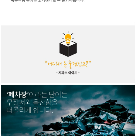
묶음배송 문의는 고객센터로 꼭 문의바랍니다.