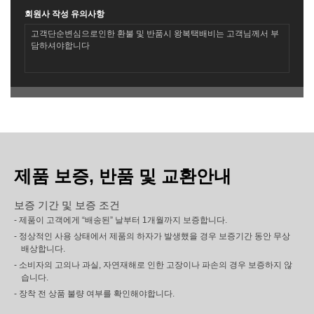
회원사 작성 유의사항
고객단순변심으로인한 환불 및 반품시 왕복택배비는 고객님께서 부
담하셔야합니다
제품 보증, 반품 및 교환안내
보증 기간 및 보증 조건
- 제품이 고객에게 “배송된” 날부터 1개월까지 보증합니다.
- 정상적인 사용 상태에서 제품의 하자가 발생했을 경우 보증기간 동안 무상
배상합니다.
- 소비자의 고의나 과실, 자연재해로 인한 고장이나 파손의 경우 보증하지 않
습니다.
- 장착 전 상품 불량 여부를 확인해야합니다.