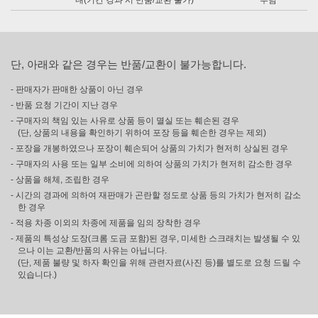
내(기간 경과 시 반품/교환 불가)
부담
단, 아래와 같은 경우는 반품/교환이 불가능합니다.
- 판매자가 판매한 상품이 아닌 경우
- 반품 요청 기간이 지난 경우
- 구매자의 책임 있는 사유로 상품 등이 멸실 또는 훼손된 경우
(단, 상품의 내용을 확인하기 위하여 포장 등을 훼손한 경우는 제외)
- 포장을 개봉하였으나 포장이 훼손되어 상품의 가치가 현저히 상실된 경우
- 구매자의 사용 또는 일부 소비에 의하여 상품의 가치가 현저히 감소한 경우
- 상품을 해체, 조립한 경우
- 시간의 경과에 의하여 재판매가 곤란할 정도로 상품 등의 가치가 현저히 감소
한 경우
- 적용 차종 이외의 차종에 제품을 임의 장착한 경우
- 제품의 특성상 도장(크롬 도금 포함)된 경우, 미세한 스크래치는 발생될 수 있
으나 이는 교환/반품의 사유는 아닙니다.
(단, 제품 불량 및 하자 확인을 위해 관련자료(사진 등)를 별도로 요청 드릴 수
있습니다.)