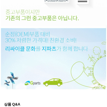
상품 Q&A