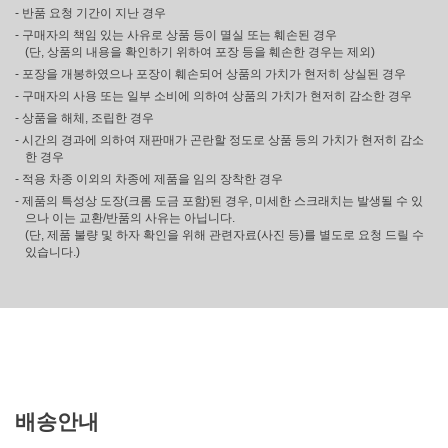
- 반품 요청 기간이 지난 경우
- 구매자의 책임 있는 사유로 상품 등이 멸실 또는 훼손된 경우
(단, 상품의 내용을 확인하기 위하여 포장 등을 훼손한 경우는 제외)
- 포장을 개봉하였으나 포장이 훼손되어 상품의 가치가 현저히 상실된 경우
- 구매자의 사용 또는 일부 소비에 의하여 상품의 가치가 현저히 감소한 경우
- 상품을 해체, 조립한 경우
- 시간의 경과에 의하여 재판매가 곤란할 정도로 상품 등의 가치가 현저히 감소
한 경우
- 적용 차종 이외의 차종에 제품을 임의 장착한 경우
- 제품의 특성상 도장(크롬 도금 포함)된 경우, 미세한 스크래치는 발생될 수 있
으나 이는 교환/반품의 사유는 아닙니다.
(단, 제품 불량 및 하자 확인을 위해 관련자료(사진 등)를 별도로 요청 드릴 수
있습니다.)
배송안내