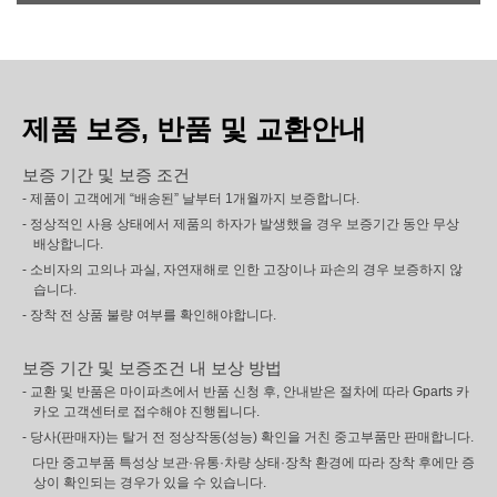
제품 보증, 반품 및 교환안내
보증 기간 및 보증 조건
- 제품이 고객에게 “배송된” 날부터 1개월까지 보증합니다.
- 정상적인 사용 상태에서 제품의 하자가 발생했을 경우 보증기간 동안 무상
배상합니다.
- 소비자의 고의나 과실, 자연재해로 인한 고장이나 파손의 경우 보증하지 않
습니다.
- 장착 전 상품 불량 여부를 확인해야합니다.
보증 기간 및 보증조건 내 보상 방법
- 교환 및 반품은 마이파츠에서 반품 신청 후, 안내받은 절차에 따라 Gparts 카
카오 고객센터로 접수해야 진행됩니다.
- 당사(판매자)는 탈거 전 정상작동(성능) 확인을 거친 중고부품만 판매합니다.
다만 중고부품 특성상 보관·유통·차량 상태·장착 환경에 따라 장착 후에만 증
상이 확인되는 경우가 있을 수 있습니다.