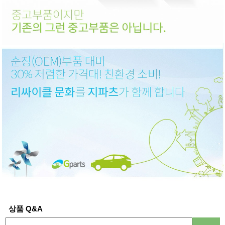
상품 Q&A