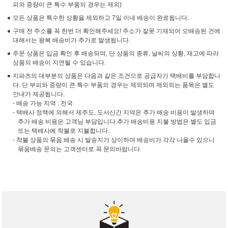
피와 중량이 큰 특수 부품의 경우는 제외)
모든 상품은 특수한 상황을 제외하고 7일 이내 배송이 완료됩니다.
구매 전 주소를 꼭 한번 더 확인해주세요! 주소가 잘못 기재되어 오배송된 건에
대해서는 왕복 배송비가 추가로 발생됩니다.
주문 상품은 입금 확인 후 배송되며, 단 상품의 종류, 날씨의 상황, 재고에 따라
상품의 배송이 지연될 수 있습니다.
지파츠의 대부분의 상품은 다음과 같은 조건으로 공급자가 택배비를 부담합니
다. 단 부피와 중량이 큰 특수 부품의 경우는 제외되며 제외되는 품목은 별도
안내가 제공됩니다.
- 배송 가능 지역 : 전국
- 택배사 정책에 의해서 제주도, 도서산간 지역은 추가 배송 비용이 발생하며
추가 배송 비용은 고객님 부담입니다.추가 배송비용 지불 방법은 별도 입금
또는 택배사에 착불로 지불합니다.
- 착불 상품의 묶음 배송 시 발송지가 상이하여 배송비가 각각 나올수 있으니
묶음배송 문의는 고객센터로 꼭 문의바랍니다.