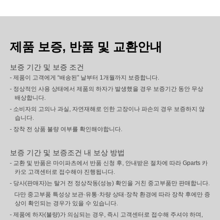
제품 보증, 반품 및 교환안내
보증 기간 및 보증 조건
- 제품이 고객에게 “배송된” 날부터 1개월까지 보증합니다.
- 정상적인 사용 상태에서 제품의 하자가 발생했을 경우 보증기간 동안 무상
배상합니다.
- 소비자의 고의나 과실, 자연재해로 인한 고장이나 파손의 경우 보증하지 않
습니다.
- 장착 전 상품 불량 여부를 확인해야합니다.
보증 기간 및 보증조건 내 보상 방법
- 교환 및 반품은 마이파츠에서 반품 신청 후, 안내받은 절차에 따라 Gparts 카
카오 고객센터로 접수해야 진행됩니다.
- 당사(판매자)는 탈거 전 정상작동(성능) 확인을 거친 중고부품만 판매합니다.
다만 중고부품 특성상 보관·유통·차량 상태·장착 환경에 따라 장착 후에만 증
상이 확인되는 경우가 있을 수 있습니다.
- 제품에 하자(불량)가 의심되는 경우, 즉시 고객센터로 접수해 주셔야 하며,