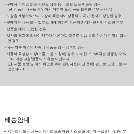
- 구매자의 책임 있는 사유로 상품 등이 멸실 또는 훼손된 경우
(단, 상품의 내용을 확인하기 위하여 포장 등을 훼손한 경우는 제외)
- 포장을 개봉하였으나 포장이 훼손되어 상품의 가치가 현저히 상실된 경우
- 구매자의 사용 또는 일부 소비에 의하여 상품의 가치가 현저히 감소한 경우
- 상품을 해체, 조립한 경우
- 시간의 경과에 의하여 재판매가 곤란할 정도로 상품 등의 가치가 현저히 감소
한 경우
- 적용 차종 이외의 차종에 제품을 임의 장착한 경우
- 제품의 특성상 도장(크롬 도금 포함)된 경우, 미세한 스크래치는 발생될 수 있
으나 이는 교환/반품의 사유는 아닙니다.
(단, 제품 불량 및 하자 확인을 위해 관련자료(사진 등)를 별도로 요청 드릴 수
있습니다.)
배송안내
지파츠의 모든 상품은 지파츠 표준 배송 박스로 포장되어 공급합니다. (단 부