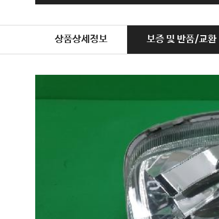
상품상세정보
보증 및 반품/교환