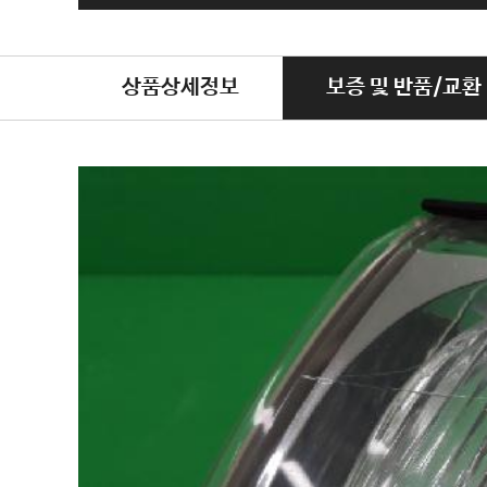
상품상세정보
보증 및 반품/교환