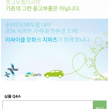
상품 Q&A
글쓰기