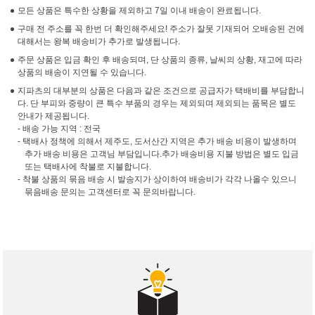
모든 상품은 특수한 상황을 제외하고 7일 이내 배송이 완료됩니다.
구매 전 주소를 꼭 한번 더 확인해주세요! 주소가 잘못 기재되어 오배송된 건에
대해서는 왕복 배송비가 추가로 발생됩니다.
주문 상품은 입금 확인 후 배송되며, 단 상품의 종류, 날씨의 상황, 재고에 따라
상품의 배송이 지연될 수 있습니다.
지파츠의 대부분의 상품은 다음과 같은 조건으로 공급자가 택배비를 부담합니
다. 단 부피와 중량이 큰 특수 부품의 경우는 제외되며 제외되는 품목은 별도
안내가 제공됩니다.
- 배송 가능 지역 : 전국
- 택배사 정책에 의해서 제주도, 도서산간 지역은 추가 배송 비용이 발생하며
추가 배송 비용은 고객님 부담입니다.추가 배송비용 지불 방법은 별도 입금
또는 택배사에 착불로 지불합니다.
- 착불 상품의 묶음 배송 시 발송지가 상이하여 배송비가 각각 나올수 있으니
묶음배송 문의는 고객센터로 꼭 문의바랍니다.