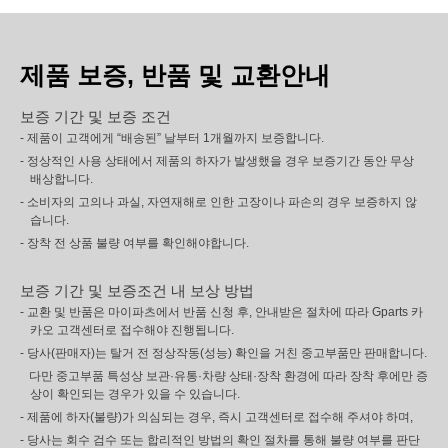
제품 보증, 반품 및 교환안내
보증 기간 및 보증 조건
- 제품이 고객에게 “배송된” 날부터 1개월까지 보증합니다.
- 정상적인 사용 상태에서 제품의 하자가 발생했을 경우 보증기간 동안 무상
배상합니다.
- 소비자의 고의나 과실, 자연재해로 인한 고장이나 파손의 경우 보증하지 않
습니다.
- 장착 전 상품 불량 여부를 확인해야합니다.
보증 기간 및 보증조건 내 보상 방법
- 교환 및 반품은 마이파츠에서 반품 신청 후, 안내받은 절차에 따라 Gparts 카
카오 고객센터로 접수해야 진행됩니다.
- 당사(판매자)는 탈거 전 정상작동(성능) 확인을 거친 중고부품만 판매합니다.
다만 중고부품 특성상 보관·유통·차량 상태·장착 환경에 따라 장착 후에만 증
상이 확인되는 경우가 있을 수 있습니다.
- 제품에 하자(불량)가 의심되는 경우, 즉시 고객센터로 접수해 주셔야 하며,
- 당사는 회수 검수 또는 합리적인 방법의 확인 절차를 통해 불량 여부를 판단