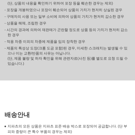
(단, 상품의 내용을 확인하기 위하여 포장 등을 훼손한 경우는 제외)
- 포장을 개봉하였으나 포장이 훼손되어 상품의 가치가 현저히 상실된 경우
- 구매자의 사용 또는 일부 소비에 의하여 상품의 가치가 현저히 감소한 경우
- 상품을 해체, 조립한 경우
- 시간의 경과에 의하여 재판매가 곤란할 정도로 상품 등의 가치가 현저히 감소
한 경우
- 적용 차종 이외의 차종에 제품을 임의 장착한 경우
- 제품의 특성상 도장(크롬 도금 포함)된 경우, 미세한 스크래치는 발생될 수 있
으나 이는 교환/반품의 사유는 아닙니다.
(단, 제품 불량 및 하자 확인을 위해 관련자료(사진 등)를 별도로 요청 드릴 수
있습니다.)
배송안내
지파츠의 모든 상품은 지파츠 표준 배송 박스로 포장되어 공급합니다. (단 부
피와 중량이 큰 특수 부품의 경우는 제외)