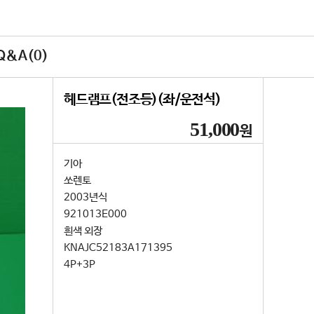
&A(0)
헤드램프(전조등)(좌/운전석)
51,000
원
기아
쏘렌토
2003년식
921013E000
흰색 외장
KNAJC52183A171395
4P+3P