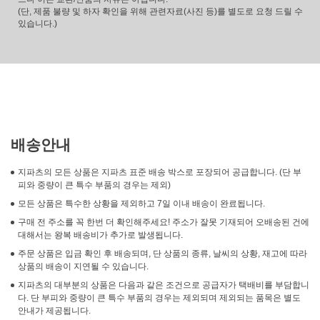
(단, 제품 불량 및 하자 확인을 위해 관련자료(사진 등)를 별도로 요청 드릴 수
있습니다.)
배송안내
지파츠의 모든 상품은 지파츠 표준 배송 박스로 포장되어 공급합니다. (단 부
피와 중량이 큰 특수 부품의 경우는 제외)
모든 상품은 특수한 상황을 제외하고 7일 이내 배송이 완료됩니다.
구매 전 주소를 꼭 한번 더 확인해주세요! 주소가 잘못 기재되어 오배송된 건에
대해서는 왕복 배송비가 추가로 발생됩니다.
주문 상품은 입금 확인 후 배송되며, 단 상품의 종류, 날씨의 상황, 재고에 따라
상품의 배송이 지연될 수 있습니다.
지파츠의 대부분의 상품은 다음과 같은 조건으로 공급자가 택배비를 부담합니
다. 단 부피와 중량이 큰 특수 부품의 경우는 제외되며 제외되는 품목은 별도
안내가 제공됩니다.