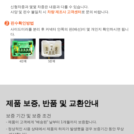
신형차종과 몇몇 차종은 내용과 다를 수 있습니다.
사양 및 핀수 불일치 시
차량 제조사 고객센터
로 문의 바랍니다.
핀수확인방법
사이드미러를 분리 후 커넥터 안쪽의 핀(배선)이 몇 개인지 확인하시면 됩니
다.
제품 보증, 반품 및 교환안내
보증 기간 및 보증 조건
- 제품이 고객에게 “배송된” 날부터 1개월까지 보증합니다.
- 정상적인 사용 상태에서 제품의 하자가 발생했을 경우 보증기간 동안 무상