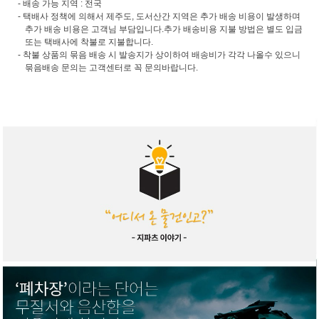
- 배송 가능 지역 : 전국
- 택배사 정책에 의해서 제주도, 도서산간 지역은 추가 배송 비용이 발생하며
추가 배송 비용은 고객님 부담입니다.추가 배송비용 지불 방법은 별도 입금
또는 택배사에 착불로 지불합니다.
- 착불 상품의 묶음 배송 시 발송지가 상이하여 배송비가 각각 나올수 있으니
묶음배송 문의는 고객센터로 꼭 문의바랍니다.