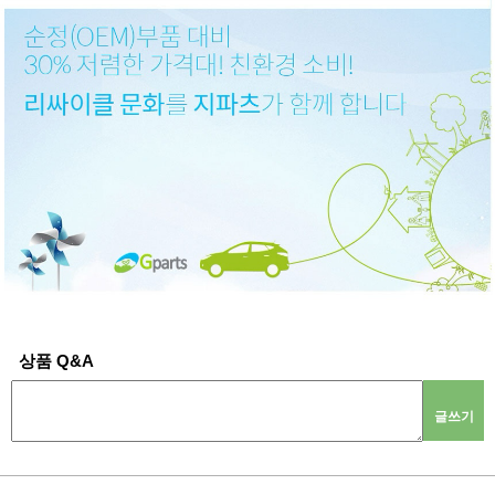
상품 Q&A
글쓰기