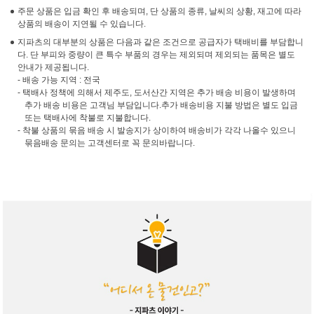
주문 상품은 입금 확인 후 배송되며, 단 상품의 종류, 날씨의 상황, 재고에 따라
상품의 배송이 지연될 수 있습니다.
지파츠의 대부분의 상품은 다음과 같은 조건으로 공급자가 택배비를 부담합니
다. 단 부피와 중량이 큰 특수 부품의 경우는 제외되며 제외되는 품목은 별도
안내가 제공됩니다.
- 배송 가능 지역 : 전국
- 택배사 정책에 의해서 제주도, 도서산간 지역은 추가 배송 비용이 발생하며
추가 배송 비용은 고객님 부담입니다.추가 배송비용 지불 방법은 별도 입금
또는 택배사에 착불로 지불합니다.
- 착불 상품의 묶음 배송 시 발송지가 상이하여 배송비가 각각 나올수 있으니
묶음배송 문의는 고객센터로 꼭 문의바랍니다.