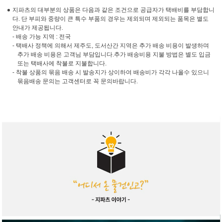
지파츠의 대부분의 상품은 다음과 같은 조건으로 공급자가 택배비를 부담합니
다. 단 부피와 중량이 큰 특수 부품의 경우는 제외되며 제외되는 품목은 별도
안내가 제공됩니다.
- 배송 가능 지역 : 전국
- 택배사 정책에 의해서 제주도, 도서산간 지역은 추가 배송 비용이 발생하며
추가 배송 비용은 고객님 부담입니다.추가 배송비용 지불 방법은 별도 입금
또는 택배사에 착불로 지불합니다.
- 착불 상품의 묶음 배송 시 발송지가 상이하여 배송비가 각각 나올수 있으니
묶음배송 문의는 고객센터로 꼭 문의바랍니다.