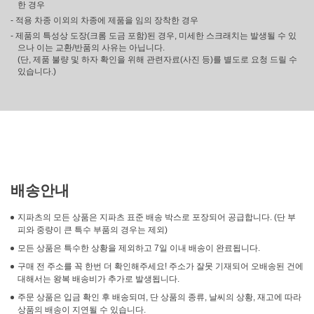
한 경우
- 적용 차종 이외의 차종에 제품을 임의 장착한 경우
- 제품의 특성상 도장(크롬 도금 포함)된 경우, 미세한 스크래치는 발생될 수 있
으나 이는 교환/반품의 사유는 아닙니다.
(단, 제품 불량 및 하자 확인을 위해 관련자료(사진 등)를 별도로 요청 드릴 수
있습니다.)
배송안내
지파츠의 모든 상품은 지파츠 표준 배송 박스로 포장되어 공급합니다. (단 부
피와 중량이 큰 특수 부품의 경우는 제외)
모든 상품은 특수한 상황을 제외하고 7일 이내 배송이 완료됩니다.
구매 전 주소를 꼭 한번 더 확인해주세요! 주소가 잘못 기재되어 오배송된 건에
대해서는 왕복 배송비가 추가로 발생됩니다.
주문 상품은 입금 확인 후 배송되며, 단 상품의 종류, 날씨의 상황, 재고에 따라
상품의 배송이 지연될 수 있습니다.