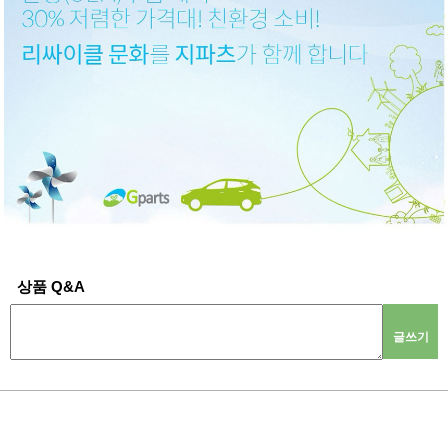
상품 Q&A
글쓰기