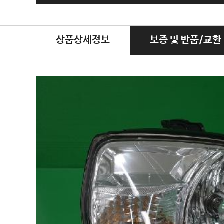
상품상세정보
보증 및 반품/교환