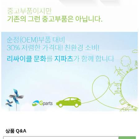
상품 Q&A