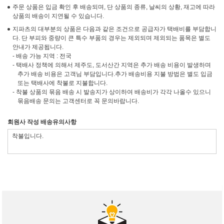
주문 상품은 입금 확인 후 배송되며, 단 상품의 종류, 날씨의 상황, 재고에 따라
상품의 배송이 지연될 수 있습니다.
지파츠의 대부분의 상품은 다음과 같은 조건으로 공급자가 택배비를 부담합니
다. 단 부피와 중량이 큰 특수 부품의 경우는 제외되며 제외되는 품목은 별도
안내가 제공됩니다.
- 배송 가능 지역 : 전국
- 택배사 정책에 의해서 제주도, 도서산간 지역은 추가 배송 비용이 발생하며
추가 배송 비용은 고객님 부담입니다.추가 배송비용 지불 방법은 별도 입금
또는 택배사에 착불로 지불합니다.
- 착불 상품의 묶음 배송 시 발송지가 상이하여 배송비가 각각 나올수 있으니
묶음배송 문의는 고객센터로 꼭 문의바랍니다.
회원사 작성 배송유의사항
착불입니다.