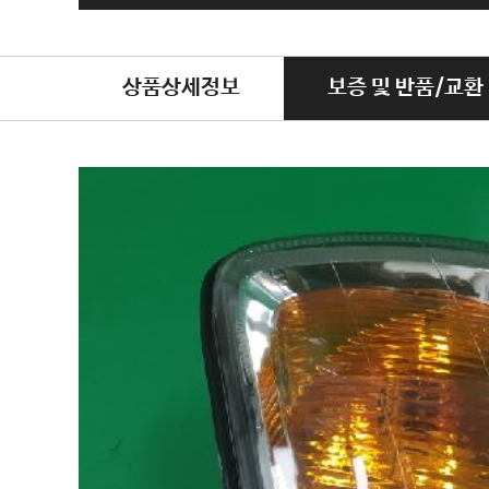
상품상세정보
보증 및 반품/교환