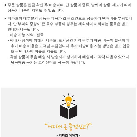
주문 상품은 입금 확인 후 배송되며, 단 상품의 종류, 날씨의 상황, 재고에 따라
상품의 배송이 지연될 수 있습니다.
지파츠의 대부분의 상품은 다음과 같은 조건으로 공급자가 택배비를 부담합니
다. 단 부피와 중량이 큰 특수 부품의 경우는 제외되며 제외되는 품목은 별도
안내가 제공됩니다.
- 배송 가능 지역 : 전국
- 택배사 정책에 의해서 제주도, 도서산간 지역은 추가 배송 비용이 발생하며
추가 배송 비용은 고객님 부담입니다.추가 배송비용 지불 방법은 별도 입금
또는 택배사에 착불로 지불합니다.
- 착불 상품의 묶음 배송 시 발송지가 상이하여 배송비가 각각 나올수 있으니
묶음배송 문의는 고객센터로 꼭 문의바랍니다.