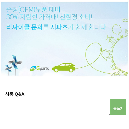
상품 Q&A
글쓰기