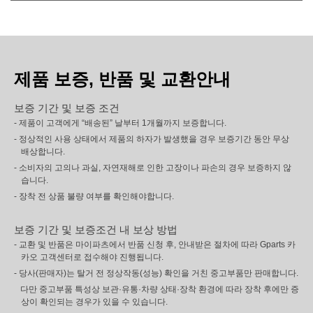
제품 보증, 반품 및 교환안내
보증 기간 및 보증 조건
- 제품이 고객에게 “배송된” 날부터 1개월까지 보증합니다.
- 정상적인 사용 상태에서 제품의 하자가 발생했을 경우 보증기간 동안 무상
배상합니다.
- 소비자의 고의나 과실, 자연재해로 인한 고장이나 파손의 경우 보증하지 않
습니다.
- 장착 전 상품 불량 여부를 확인해야합니다.
보증 기간 및 보증조건 내 보상 방법
- 교환 및 반품은 마이파츠에서 반품 신청 후, 안내받은 절차에 따라 Gparts 카
카오 고객센터로 접수해야 진행됩니다.
- 당사(판매자)는 탈거 전 정상작동(성능) 확인을 거친 중고부품만 판매합니다.
다만 중고부품 특성상 보관·유통·차량 상태·장착 환경에 따라 장착 후에만 증
상이 확인되는 경우가 있을 수 있습니다.