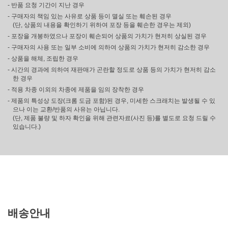
- 반품 요청 기간이 지난 경우
- 구매자의 책임 있는 사유로 상품 등이 멸실 또는 훼손된 경우
(단, 상품의 내용을 확인하기 위하여 포장 등을 훼손한 경우는 제외)
- 포장을 개봉하였으나 포장이 훼손되어 상품의 가치가 현저히 상실된 경우
- 구매자의 사용 또는 일부 소비에 의하여 상품의 가치가 현저히 감소한 경우
- 상품을 해체, 조립한 경우
- 시간의 경과에 의하여 재판매가 곤란할 정도로 상품 등의 가치가 현저히 감소
한 경우
- 적용 차종 이외의 차종에 제품을 임의 장착한 경우
- 제품의 특성상 도장(크롬 도금 포함)된 경우, 미세한 스크래치는 발생될 수 있
으나 이는 교환/반품의 사유는 아닙니다.
(단, 제품 불량 및 하자 확인을 위해 관련자료(사진 등)를 별도로 요청 드릴 수
있습니다.)
배송안내