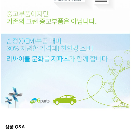
상품 Q&A