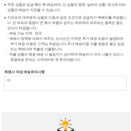
주문 상품은 입금 확인 후 배송되며, 단 상품의 종류, 날씨의 상황, 재고에 따라
상품의 배송이 지연될 수 있습니다.
지파츠의 대부분의 상품은 다음과 같은 조건으로 공급자가 택배비를 부담합니
다. 단 부피와 중량이 큰 특수 부품의 경우는 제외되며 제외되는 품목은 별도
안내가 제공됩니다.
- 배송 가능 지역 : 전국
- 택배사 정책에 의해서 제주도, 도서산간 지역은 추가 배송 비용이 발생하며
추가 배송 비용은 고객님 부담입니다.추가 배송비용 지불 방법은 별도 입금
또는 택배사에 착불로 지불합니다.
- 착불 상품의 묶음 배송 시 발송지가 상이하여 배송비가 각각 나올수 있으니
묶음배송 문의는 고객센터로 꼭 문의바랍니다.
회원사 작성 배송유의사항
다.