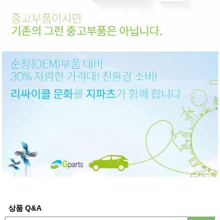
상품 Q&A