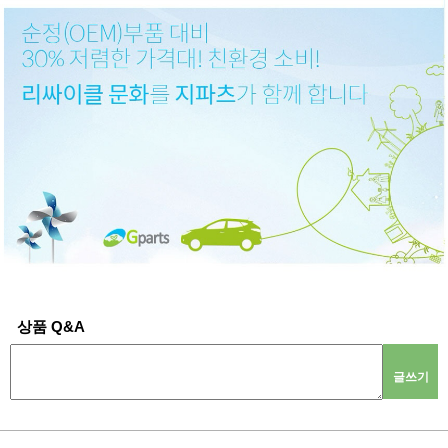
상품 Q&A
글쓰기