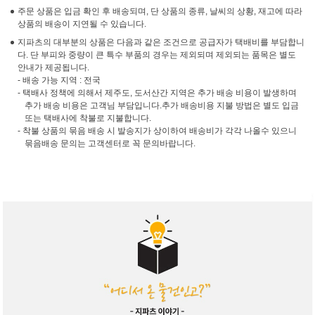
주문 상품은 입금 확인 후 배송되며, 단 상품의 종류, 날씨의 상황, 재고에 따라
상품의 배송이 지연될 수 있습니다.
지파츠의 대부분의 상품은 다음과 같은 조건으로 공급자가 택배비를 부담합니
다. 단 부피와 중량이 큰 특수 부품의 경우는 제외되며 제외되는 품목은 별도
안내가 제공됩니다.
- 배송 가능 지역 : 전국
- 택배사 정책에 의해서 제주도, 도서산간 지역은 추가 배송 비용이 발생하며
추가 배송 비용은 고객님 부담입니다.추가 배송비용 지불 방법은 별도 입금
또는 택배사에 착불로 지불합니다.
- 착불 상품의 묶음 배송 시 발송지가 상이하여 배송비가 각각 나올수 있으니
묶음배송 문의는 고객센터로 꼭 문의바랍니다.