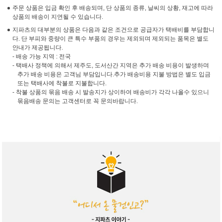
주문 상품은 입금 확인 후 배송되며, 단 상품의 종류, 날씨의 상황, 재고에 따라
상품의 배송이 지연될 수 있습니다.
지파츠의 대부분의 상품은 다음과 같은 조건으로 공급자가 택배비를 부담합니
다. 단 부피와 중량이 큰 특수 부품의 경우는 제외되며 제외되는 품목은 별도
안내가 제공됩니다.
- 배송 가능 지역 : 전국
- 택배사 정책에 의해서 제주도, 도서산간 지역은 추가 배송 비용이 발생하며
추가 배송 비용은 고객님 부담입니다.추가 배송비용 지불 방법은 별도 입금
또는 택배사에 착불로 지불합니다.
- 착불 상품의 묶음 배송 시 발송지가 상이하여 배송비가 각각 나올수 있으니
묶음배송 문의는 고객센터로 꼭 문의바랍니다.