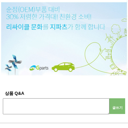
상품 Q&A
글쓰기