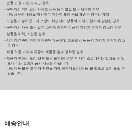
- 반품 요청 기간이 지난 경우
- 구매자의 책임 있는 사유로 상품 등이 멸실 또는 훼손된 경우
(단, 상품의 내용을 확인하기 위하여 포장 등을 훼손한 경우는 제외)
- 포장을 개봉하였으나 포장이 훼손되어 상품의 가치가 현저히 상실된 경우
- 구매자의 사용 또는 일부 소비에 의하여 상품의 가치가 현저히 감소한 경우
- 상품을 해체, 조립한 경우
- 시간의 경과에 의하여 재판매가 곤란할 정도로 상품 등의 가치가 현저히 감소
한 경우
- 적용 차종 이외의 차종에 제품을 임의 장착한 경우
- 제품의 특성상 도장(크롬 도금 포함)된 경우, 미세한 스크래치는 발생될 수 있
으나 이는 교환/반품의 사유는 아닙니다.
(단, 제품 불량 및 하자 확인을 위해 관련자료(사진 등)를 별도로 요청 드릴 수
있습니다.)
배송안내