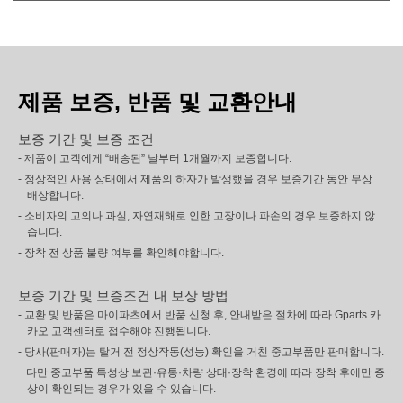
제품 보증, 반품 및 교환안내
보증 기간 및 보증 조건
- 제품이 고객에게 “배송된” 날부터 1개월까지 보증합니다.
- 정상적인 사용 상태에서 제품의 하자가 발생했을 경우 보증기간 동안 무상
배상합니다.
- 소비자의 고의나 과실, 자연재해로 인한 고장이나 파손의 경우 보증하지 않
습니다.
- 장착 전 상품 불량 여부를 확인해야합니다.
보증 기간 및 보증조건 내 보상 방법
- 교환 및 반품은 마이파츠에서 반품 신청 후, 안내받은 절차에 따라 Gparts 카
카오 고객센터로 접수해야 진행됩니다.
- 당사(판매자)는 탈거 전 정상작동(성능) 확인을 거친 중고부품만 판매합니다.
다만 중고부품 특성상 보관·유통·차량 상태·장착 환경에 따라 장착 후에만 증
상이 확인되는 경우가 있을 수 있습니다.