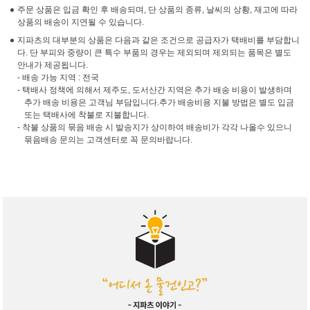
주문 상품은 입금 확인 후 배송되며, 단 상품의 종류, 날씨의 상황, 재고에 따라
상품의 배송이 지연될 수 있습니다.
지파츠의 대부분의 상품은 다음과 같은 조건으로 공급자가 택배비를 부담합니
다. 단 부피와 중량이 큰 특수 부품의 경우는 제외되며 제외되는 품목은 별도
안내가 제공됩니다.
- 배송 가능 지역 : 전국
- 택배사 정책에 의해서 제주도, 도서산간 지역은 추가 배송 비용이 발생하며
추가 배송 비용은 고객님 부담입니다.추가 배송비용 지불 방법은 별도 입금
또는 택배사에 착불로 지불합니다.
- 착불 상품의 묶음 배송 시 발송지가 상이하여 배송비가 각각 나올수 있으니
묶음배송 문의는 고객센터로 꼭 문의바랍니다.