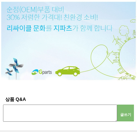
상품 Q&A
글쓰기