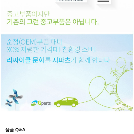
상품 Q&A