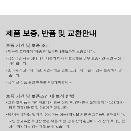
제품 보증, 반품 및 교환안내
보증 기간 및 보증 조건
- 제품이 고객에게 “배송된” 날부터 1개월까지 보증합니다.
- 정상적인 사용 상태에서 제품의 하자가 발생했을 경우 보증기간 동안 무상
배상합니다.
- 소비자의 고의나 과실, 자연재해로 인한 고장이나 파손의 경우 보증하지 않
습니다.
- 장착 전 상품 불량 여부를 확인해야합니다.
보증 기간 및 보증조건 내 보상 방법
- 교환 및 반품은 마이파츠에서 반품 신청 후, 안내받은 절차에 따라 Gparts 카
카오 고객센터로 접수해야 진행됩니다.
- 당사(판매자)는 탈거 전 정상작동(성능) 확인을 거친 중고부품만 판매합니다.
다만 중고부품 특성상 보관·유통·차량 상태·장착 환경에 따라 장착 후에만 증
상이 확인되는 경우가 있을 수 있습니다.