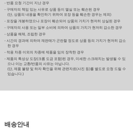
- 반품 요청 기간이 지난 경우
- 구매자의 책임 있는 사유로 상품 등이 멸실 또는 훼손된 경우
(단, 상품의 내용을 확인하기 위하여 포장 등을 훼손한 경우는 제외)
- 포장을 개봉하였으나 포장이 훼손되어 상품의 가치가 현저히 상실된 경우
- 구매자의 사용 또는 일부 소비에 의하여 상품의 가치가 현저히 감소한 경우
- 상품을 해체, 조립한 경우
- 시간의 경과에 의하여 재판매가 곤란할 정도로 상품 등의 가치가 현저히 감소
한 경우
- 적용 차종 이외의 차종에 제품을 임의 장착한 경우
- 제품의 특성상 도장(크롬 도금 포함)된 경우, 미세한 스크래치는 발생될 수 있
으나 이는 교환/반품의 사유는 아닙니다.
(단, 제품 불량 및 하자 확인을 위해 관련자료(사진 등)를 별도로 요청 드릴 수
있습니다.)
배송안내