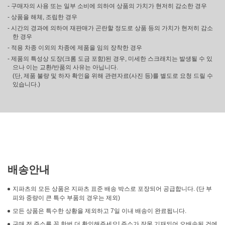
- 구매자의 사용 또는 일부 소비에 의하여 상품의 가치가 현저히 감소한 경우
- 상품을 해체, 조립한 경우
- 시간의 경과에 의하여 재판매가 곤란할 정도로 상품 등의 가치가 현저히 감소
한 경우
- 적용 차종 이외의 차종에 제품을 임의 장착한 경우
- 제품의 특성상 도장(크롬 도금 포함)된 경우, 미세한 스크래치는 발생될 수 있
으나 이는 교환/반품의 사유는 아닙니다.
(단, 제품 불량 및 하자 확인을 위해 관련자료(사진 등)를 별도로 요청 드릴 수
있습니다.)
배송안내
지파츠의 모든 상품은 지파츠 표준 배송 박스로 포장되어 공급합니다. (단 부
피와 중량이 큰 특수 부품의 경우는 제외)
모든 상품은 특수한 상황을 제외하고 7일 이내 배송이 완료됩니다.
구매 전 주소를 꼭 한번 더 확인해주세요! 주소가 잘못 기재되어 오배송된 건에