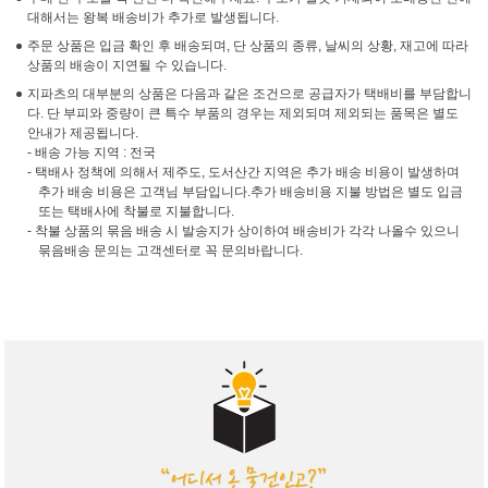
대해서는 왕복 배송비가 추가로 발생됩니다.
주문 상품은 입금 확인 후 배송되며, 단 상품의 종류, 날씨의 상황, 재고에 따라
상품의 배송이 지연될 수 있습니다.
지파츠의 대부분의 상품은 다음과 같은 조건으로 공급자가 택배비를 부담합니
다. 단 부피와 중량이 큰 특수 부품의 경우는 제외되며 제외되는 품목은 별도
안내가 제공됩니다.
- 배송 가능 지역 : 전국
- 택배사 정책에 의해서 제주도, 도서산간 지역은 추가 배송 비용이 발생하며
추가 배송 비용은 고객님 부담입니다.추가 배송비용 지불 방법은 별도 입금
또는 택배사에 착불로 지불합니다.
- 착불 상품의 묶음 배송 시 발송지가 상이하여 배송비가 각각 나올수 있으니
묶음배송 문의는 고객센터로 꼭 문의바랍니다.