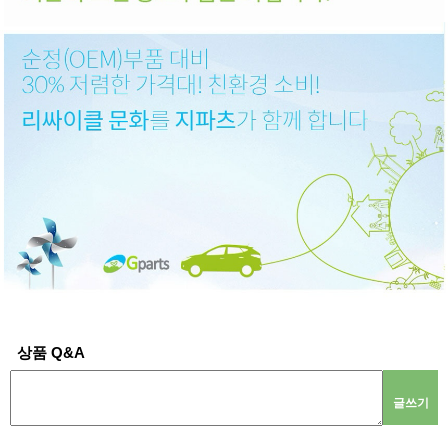
상품 Q&A
글쓰기