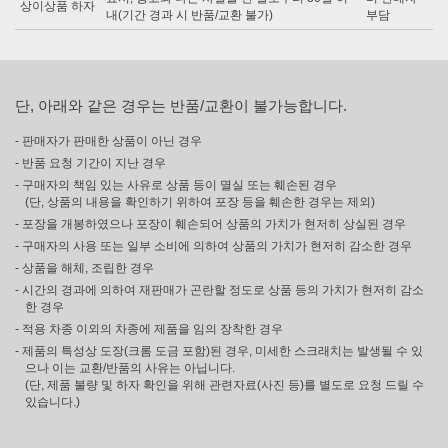
상이상품 하자
내(기간 경과 시 반품/교환 불가)
부담
단, 아래와 같은 경우는 반품/교환이 불가능합니다.
- 판매자가 판매한 상품이 아닌 경우
- 반품 요청 기간이 지난 경우
- 구매자의 책임 있는 사유로 상품 등이 멸실 또는 훼손된 경우
(단, 상품의 내용을 확인하기 위하여 포장 등을 훼손한 경우는 제외)
- 포장을 개봉하였으나 포장이 훼손되어 상품의 가치가 현저히 상실된 경우
- 구매자의 사용 또는 일부 소비에 의하여 상품의 가치가 현저히 감소한 경우
- 상품을 해체, 조립한 경우
- 시간의 경과에 의하여 재판매가 곤란할 정도로 상품 등의 가치가 현저히 감소
한 경우
- 적용 차종 이외의 차종에 제품을 임의 장착한 경우
- 제품의 특성상 도장(크롬 도금 포함)된 경우, 미세한 스크래치는 발생될 수 있
으나 이는 교환/반품의 사유는 아닙니다.
(단, 제품 불량 및 하자 확인을 위해 관련자료(사진 등)를 별도로 요청 드릴 수
있습니다.)