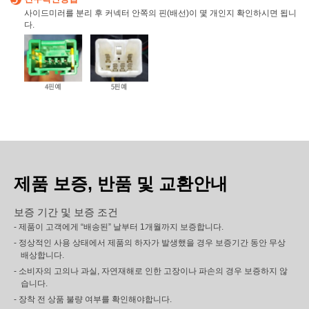
사이드미러를 분리 후 커넥터 안쪽의 핀(배선)이 몇 개인지 확인하시면 됩니
다.
제품 보증, 반품 및 교환안내
보증 기간 및 보증 조건
- 제품이 고객에게 “배송된” 날부터 1개월까지 보증합니다.
- 정상적인 사용 상태에서 제품의 하자가 발생했을 경우 보증기간 동안 무상
배상합니다.
- 소비자의 고의나 과실, 자연재해로 인한 고장이나 파손의 경우 보증하지 않
습니다.
- 장착 전 상품 불량 여부를 확인해야합니다.