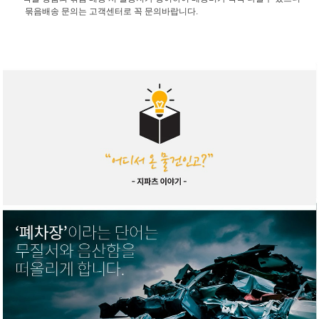
묶음배송 문의는 고객센터로 꼭 문의바랍니다.