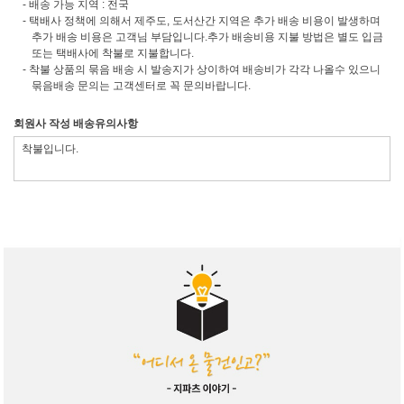
- 배송 가능 지역 : 전국
- 택배사 정책에 의해서 제주도, 도서산간 지역은 추가 배송 비용이 발생하며
추가 배송 비용은 고객님 부담입니다.추가 배송비용 지불 방법은 별도 입금
또는 택배사에 착불로 지불합니다.
- 착불 상품의 묶음 배송 시 발송지가 상이하여 배송비가 각각 나올수 있으니
묶음배송 문의는 고객센터로 꼭 문의바랍니다.
회원사 작성 배송유의사항
착불입니다.