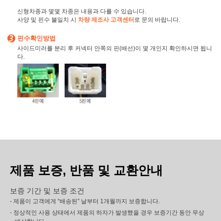
신형차종과 몇몇 차종은 내용과 다를 수 있습니다.
사양 및 핀수 불일치 시
차량 제조사 고객센터
로 문의 바랍니다.
핀수확인방법
사이드미러를 분리 후 커넥터 안쪽의 핀(배선)이 몇 개인지 확인하시면 됩니
다.
제품 보증, 반품 및 교환안내
보증 기간 및 보증 조건
- 제품이 고객에게 “배송된” 날부터 1개월까지 보증합니다.
- 정상적인 사용 상태에서 제품의 하자가 발생했을 경우 보증기간 동안 무상