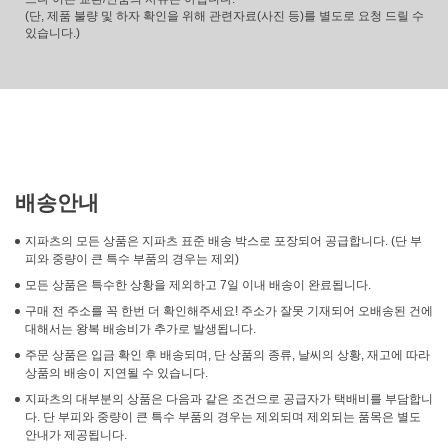
(단, 제품 불량 및 하자 확인을 위해 관련자료(사진 등)를 별도로 요청 드릴 수
있습니다.)
배송안내
지파츠의 모든 상품은 지파츠 표준 배송 박스로 포장되어 공급합니다. (단 부
피와 중량이 큰 특수 부품의 경우는 제외)
모든 상품은 특수한 상황을 제외하고 7일 이내 배송이 완료됩니다.
구매 전 주소를 꼭 한번 더 확인해주세요! 주소가 잘못 기재되어 오배송된 건에
대해서는 왕복 배송비가 추가로 발생됩니다.
주문 상품은 입금 확인 후 배송되며, 단 상품의 종류, 날씨의 상황, 재고에 따라
상품의 배송이 지연될 수 있습니다.
지파츠의 대부분의 상품은 다음과 같은 조건으로 공급자가 택배비를 부담합니
다. 단 부피와 중량이 큰 특수 부품의 경우는 제외되며 제외되는 품목은 별도
안내가 제공됩니다.