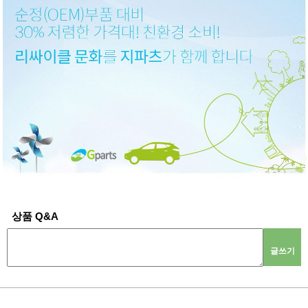
상품 Q&A
글쓰기