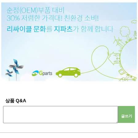
상품 Q&A
글쓰기