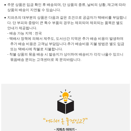
주문 상품은 입금 확인 후 배송되며, 단 상품의 종류, 날씨의 상황, 재고에 따라
상품의 배송이 지연될 수 있습니다.
지파츠의 대부분의 상품은 다음과 같은 조건으로 공급자가 택배비를 부담합니
다. 단 부피와 중량이 큰 특수 부품의 경우는 제외되며 제외되는 품목은 별도
안내가 제공됩니다.
- 배송 가능 지역 : 전국
- 택배사 정책에 의해서 제주도, 도서산간 지역은 추가 배송 비용이 발생하며
추가 배송 비용은 고객님 부담입니다.추가 배송비용 지불 방법은 별도 입금
또는 택배사에 착불로 지불합니다.
- 착불 상품의 묶음 배송 시 발송지가 상이하여 배송비가 각각 나올수 있으니
묶음배송 문의는 고객센터로 꼭 문의바랍니다.