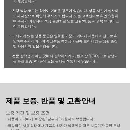
가 제공됩니다.
- 차량 색상 코드는 확인이 어려운 경우가 있습니다. 상품 사진이 실사이
오니 사진으로 확인해 주시기 바랍니다. 또는 고객센터로 확인 요청하
여 주시기 바랍니다. 색상 불일치로 인한 교환&반품 시 왕복 택배비 고
객 부담입니다.
- 기재되어 있는 상품 등급은 명확한 기준이 아니기 때문에 사진으로 확
인하여주시기 바라며 중고부품 특성상 사진에 보이지 않는 생활 흠집
및 사용감이 있을수있습니다.
- 전문 장착점이 아닌 곳에서 장착하시거나, 셀프 장착(DIY)으로 발생되
는 품질 보증, AS 등의 모든 문제는 책임지지 않습니다.
제품 보증, 반품 및 교환안내
보증 기간 및 보증 조건
- 제품이 고객에게 “배송된” 날부터 1개월까지 보증합니다.
- 정상적인 사용 상태에서 제품의 하자가 발생했을 경우 보증기간 동안 무상