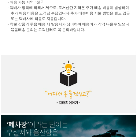
- 배송 가능 지역 : 전국
- 택배사 정책에 의해서 제주도, 도서산간 지역은 추가 배송 비용이 발생하며
추가 배송 비용은 고객님 부담입니다.추가 배송비용 지불 방법은 별도 입금
또는 택배사에 착불로 지불합니다.
- 착불 상품의 묶음 배송 시 발송지가 상이하여 배송비가 각각 나올수 있으니
묶음배송 문의는 고객센터로 꼭 문의바랍니다.