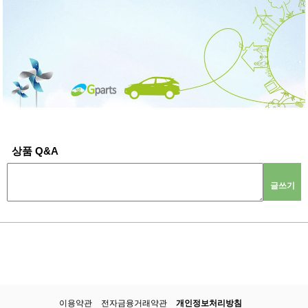
상품 Q&A
글쓰기
이용약관
전자금융거래약관
개인정보처리방침