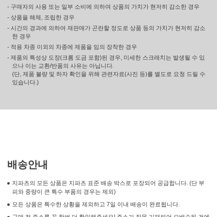
- 구매자의 사용 또는 일부 소비에 의하여 상품의 가치가 현저히 감소한 경우
- 상품을 해체, 조립한 경우
- 시간의 경과에 의하여 재판매가 곤란할 정도로 상품 등의 가치가 현저히 감소
한 경우
- 적용 차종 이외의 차종에 제품을 임의 장착한 경우
- 제품의 특성상 도장(크롬 도금 포함)된 경우, 미세한 스크래치는 발생될 수 있
으나 이는 교환/반품의 사유는 아닙니다.
(단, 제품 불량 및 하자 확인을 위해 관련자료(사진 등)를 별도로 요청 드릴 수
있습니다.)
배송안내
지파츠의 모든 상품은 지파츠 표준 배송 박스로 포장되어 공급합니다. (단 부
피와 중량이 큰 특수 부품의 경우는 제외)
모든 상품은 특수한 상황을 제외하고 7일 이내 배송이 완료됩니다.