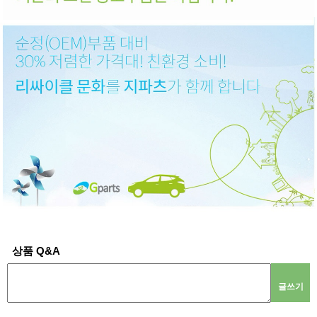
상품 Q&A
글쓰기