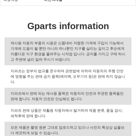
Gparts information
재사용 자동차 부품의 사용은 신품대비 저렴한 가격에 구입이 가능해서
가계에 도움이 될 뿐만 아니라 하나뿐인 지구를 살리는 길이고 후손에게
아름다운 지구 환경을 물려주는 시작점 입니다. 긍지를 가지고 구매 하시
고 주변에 널리 알려 주시기 바랍니다.
지파츠는 정부의 법규를 준수하며 관련법에 의하여 자동차의 주행 안전
에 영향을 주는 판매 금지 품목(에어백, 오무기어 등)은 판매 하지 않습니
다.
지파츠에서 판매 되는 재사용 품목은 자동차의 안전과 무관한 품목들만
판매 합니다. 자동차 안전은 안심해도 됩니다.
지파츠 판매 상품은 재활용 자동차에서 탈거하여 제품 분류, 품질 검사,
세척후에 판매 합니다.
모든 제품은 촬영 원본 그대로 업로드하고 있으나 사진의 특성상 실물보
다 깨끗하게 보일 수 있습니다.