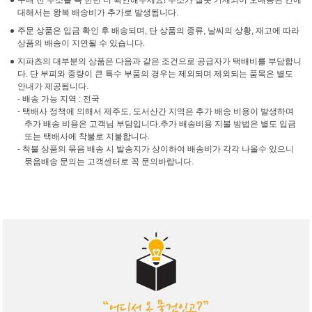
구매 전 주소를 꼭 한번 더 확인해주세요! 주소가 잘못 기재되어 오배송된 건에
대해서는 왕복 배송비가 추가로 발생됩니다.
주문 상품은 입금 확인 후 배송되며, 단 상품의 종류, 날씨의 상황, 재고에 따라
상품의 배송이 지연될 수 있습니다.
지파츠의 대부분의 상품은 다음과 같은 조건으로 공급자가 택배비를 부담합니
다. 단 부피와 중량이 큰 특수 부품의 경우는 제외되며 제외되는 품목은 별도
안내가 제공됩니다.
- 배송 가능 지역 : 전국
- 택배사 정책에 의해서 제주도, 도서산간 지역은 추가 배송 비용이 발생하며
추가 배송 비용은 고객님 부담입니다.추가 배송비용 지불 방법은 별도 입금
또는 택배사에 착불로 지불합니다.
- 착불 상품의 묶음 배송 시 발송지가 상이하여 배송비가 각각 나올수 있으니
묶음배송 문의는 고객센터로 꼭 문의바랍니다.