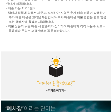
안내가 제공됩니다.
- 배송 가능 지역 : 전국
- 택배사 정책에 의해서 제주도, 도서산간 지역은 추가 배송 비용이 발생하며
추가 배송 비용은 고객님 부담입니다.추가 배송비용 지불 방법은 별도 입금
또는 택배사에 착불로 지불합니다.
- 착불 상품의 묶음 배송 시 발송지가 상이하여 배송비가 각각 나올수 있으니
묶음배송 문의는 고객센터로 꼭 문의바랍니다.