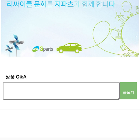
상품 Q&A
글쓰기