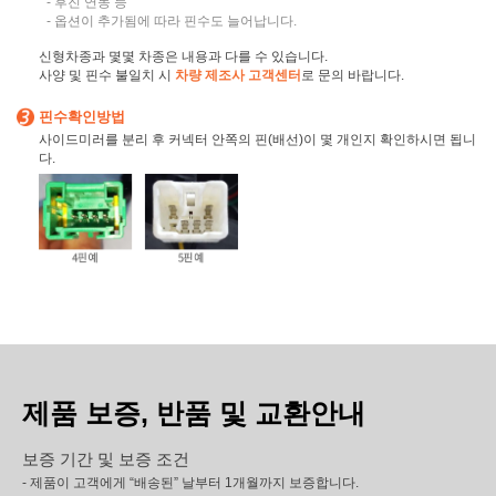
- 후진 연동 등
- 옵션이 추가됨에 따라 핀수도 늘어납니다.
신형차종과 몇몇 차종은 내용과 다를 수 있습니다.
사양 및 핀수 불일치 시
차량 제조사 고객센터
로 문의 바랍니다.
핀수확인방법
사이드미러를 분리 후 커넥터 안쪽의 핀(배선)이 몇 개인지 확인하시면 됩니
다.
제품 보증, 반품 및 교환안내
보증 기간 및 보증 조건
- 제품이 고객에게 “배송된” 날부터 1개월까지 보증합니다.