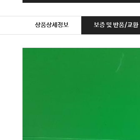
상품상세정보
보증 및 반품/교환