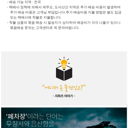
- 배송 가능 지역 : 전국
- 택배사 정책에 의해서 제주도, 도서산간 지역은 추가 배송 비용이 발생하며
추가 배송 비용은 고객님 부담입니다.추가 배송비용 지불 방법은 별도 입금
또는 택배사에 착불로 지불합니다.
- 착불 상품의 묶음 배송 시 발송지가 상이하여 배송비가 각각 나올수 있으니
묶음배송 문의는 고객센터로 꼭 문의바랍니다.