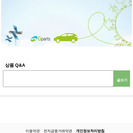
상품 Q&A
글쓰기
이용약관
전자금융거래약관
개인정보처리방침