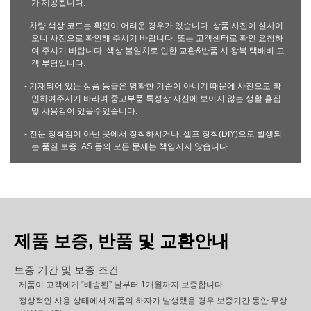
가 제공됩니다.
- 차량 색상 코드는 확인이 어려운 경우가 있습니다. 상품 사진이 실사이
오니 사진으로 확인해 주시기 바랍니다. 또는 고객센터로 확인 요청하
여 주시기 바랍니다. 색상 불일치로 인한 교환&반품 시 왕복 택배비 고
객 부담입니다.
- 기재되어 있는 상품 등급은 명확한 기준이 아니기 때문에 사진으로 확
인하여주시기 바라며 중고부품 특성상 사진에 보이지 않는 생활 흠집
및 사용감이 있을수있습니다.
- 전문 장착점이 아닌 곳에서 장착하시거나, 셀프 장착(DIY)으로 발생되
는 품질 보증, AS 등의 모든 문제는 책임지지 않습니다.
제품 보증, 반품 및 교환안내
보증 기간 및 보증 조건
- 제품이 고객에게 “배송된” 날부터 1개월까지 보증합니다.
- 정상적인 사용 상태에서 제품의 하자가 발생했을 경우 보증기간 동안 무상