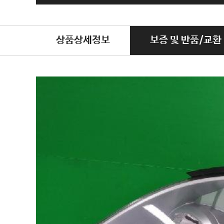
상품상세정보
보증 및 반품/교환