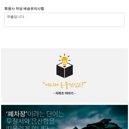
회원사 작성 배송유의사항
착불입니다.