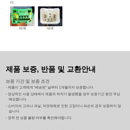
다.
제품 보증, 반품 및 교환안내
보증 기간 및 보증 조건
- 제품이 고객에게 “배송된” 날부터 1개월까지 보증합니다.
- 정상적인 사용 상태에서 제품의 하자가 발생했을 경우 보증기간 동안 무상
배상합니다.
- 소비자의 고의나 과실, 자연재해로 인한 고장이나 파손의 경우 보증하지 않
습니다.
- 장착 전 상품 불량 여부를 확인해야합니다.