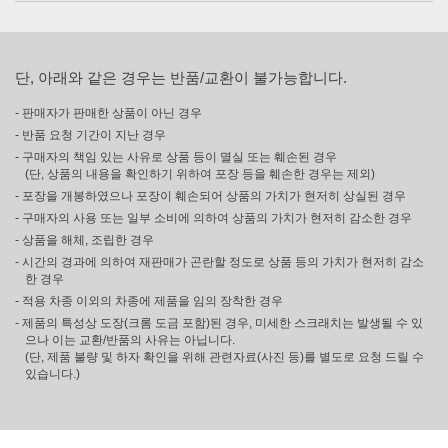
단, 아래와 같은 경우는 반품/교환이 불가능합니다.
- 판매자가 판매한 상품이 아닌 경우
- 반품 요청 기간이 지난 경우
- 구매자의 책임 있는 사유로 상품 등이 멸실 또는 훼손된 경우
(단, 상품의 내용을 확인하기 위하여 포장 등을 훼손한 경우는 제외)
- 포장을 개봉하였으나 포장이 훼손되어 상품의 가치가 현저히 상실된 경우
- 구매자의 사용 또는 일부 소비에 의하여 상품의 가치가 현저히 감소한 경우
- 상품을 해체, 조립한 경우
- 시간의 경과에 의하여 재판매가 곤란할 정도로 상품 등의 가치가 현저히 감소
한 경우
- 적용 차종 이외의 차종에 제품을 임의 장착한 경우
- 제품의 특성상 도장(크롬 도금 포함)된 경우, 미세한 스크래치는 발생될 수 있
으나 이는 교환/반품의 사유는 아닙니다.
(단, 제품 불량 및 하자 확인을 위해 관련자료(사진 등)를 별도로 요청 드릴 수
있습니다.)