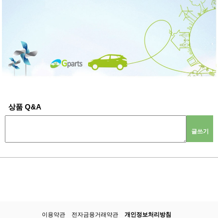
상품 Q&A
글쓰기
이용약관
전자금융거래약관
개인정보처리방침