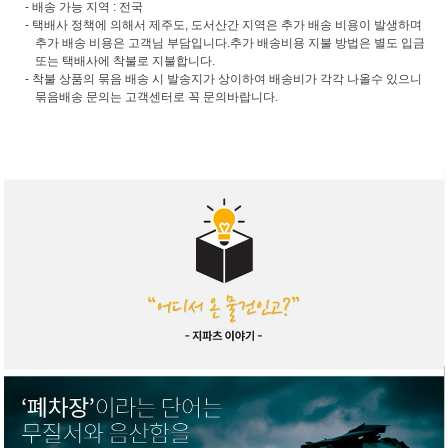
- 배송 가능 지역 : 전국
- 택배사 정책에 의해서 제주도, 도서산간 지역은 추가 배송 비용이 발생하며
추가 배송 비용은 고객님 부담입니다.추가 배송비용 지불 방법은 별도 입금
또는 택배사에 착불로 지불합니다.
- 착불 상품의 묶음 배송 시 발송지가 상이하여 배송비가 각각 나올수 있으니
묶음배송 문의는 고객센터로 꼭 문의바랍니다.