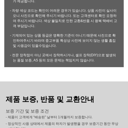
가 제공됩니다.
- 차량 색상 코드는 확인이 어려운 경우가 있습니다. 상품 사진이 실사이
오니 사진으로 확인해 주시기 바랍니다. 또는 고객센터로 확인 요청하
여 주시기 바랍니다. 색상 불일치로 인한 교환&반품 시 왕복 택배비 고
객 부담입니다.
- 기재되어 있는 상품 등급은 명확한 기준이 아니기 때문에 사진으로 확
인하여주시기 바라며 중고부품 특성상 사진에 보이지 않는 생활 흠집
및 사용감이 있을수있습니다.
- 전문 장착점이 아닌 곳에서 장착하시거나, 셀프 장착(DIY)으로 발생되
는 품질 보증, AS 등의 모든 문제는 책임지지 않습니다.
제품 보증, 반품 및 교환안내
보증 기간 및 보증 조건
- 제품이 고객에게 “배송된” 날부터 1개월까지 보증합니다.
- 정상적인 사용 상태에서 제품의 하자가 발생했을 경우 보증기간 동안 무상