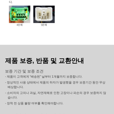
다.
제품 보증, 반품 및 교환안내
보증 기간 및 보증 조건
- 제품이 고객에게 “배송된” 날부터 1개월까지 보증합니다.
- 정상적인 사용 상태에서 제품의 하자가 발생했을 경우 보증기간 동안 무상
배상합니다.
- 소비자의 고의나 과실, 자연재해로 인한 고장이나 파손의 경우 보증하지 않
습니다.
- 장착 전 상품 불량 여부를 확인해야합니다.