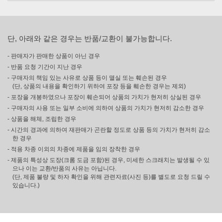
단, 아래와 같은 경우는 반품/교환이 불가능합니다.
- 판매자가 판매한 상품이 아닌 경우
- 반품 요청 기간이 지난 경우
- 구매자의 책임 있는 사유로 상품 등이 멸실 또는 훼손된 경우
(단, 상품의 내용을 확인하기 위하여 포장 등을 훼손한 경우는 제외)
- 포장을 개봉하였으나 포장이 훼손되어 상품의 가치가 현저히 상실된 경우
- 구매자의 사용 또는 일부 소비에 의하여 상품의 가치가 현저히 감소한 경우
- 상품을 해체, 조립한 경우
- 시간의 경과에 의하여 재판매가 곤란할 정도로 상품 등의 가치가 현저히 감소
한 경우
- 적용 차종 이외의 차종에 제품을 임의 장착한 경우
- 제품의 특성상 도장(크롬 도금 포함)된 경우, 미세한 스크래치는 발생될 수 있
으나 이는 교환/반품의 사유는 아닙니다.
(단, 제품 불량 및 하자 확인을 위해 관련자료(사진 등)를 별도로 요청 드릴 수
있습니다.)