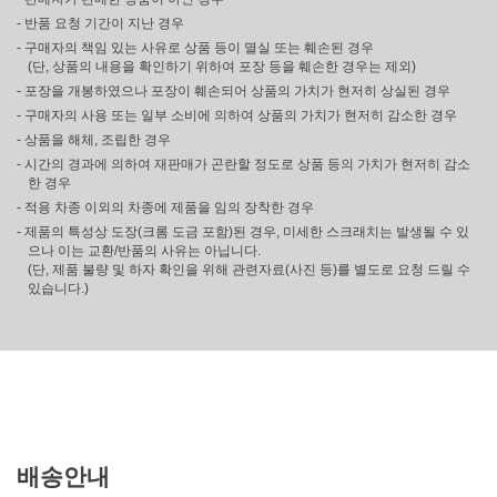
- 반품 요청 기간이 지난 경우
- 구매자의 책임 있는 사유로 상품 등이 멸실 또는 훼손된 경우
(단, 상품의 내용을 확인하기 위하여 포장 등을 훼손한 경우는 제외)
- 포장을 개봉하였으나 포장이 훼손되어 상품의 가치가 현저히 상실된 경우
- 구매자의 사용 또는 일부 소비에 의하여 상품의 가치가 현저히 감소한 경우
- 상품을 해체, 조립한 경우
- 시간의 경과에 의하여 재판매가 곤란할 정도로 상품 등의 가치가 현저히 감소
한 경우
- 적용 차종 이외의 차종에 제품을 임의 장착한 경우
- 제품의 특성상 도장(크롬 도금 포함)된 경우, 미세한 스크래치는 발생될 수 있
으나 이는 교환/반품의 사유는 아닙니다.
(단, 제품 불량 및 하자 확인을 위해 관련자료(사진 등)를 별도로 요청 드릴 수
있습니다.)
배송안내