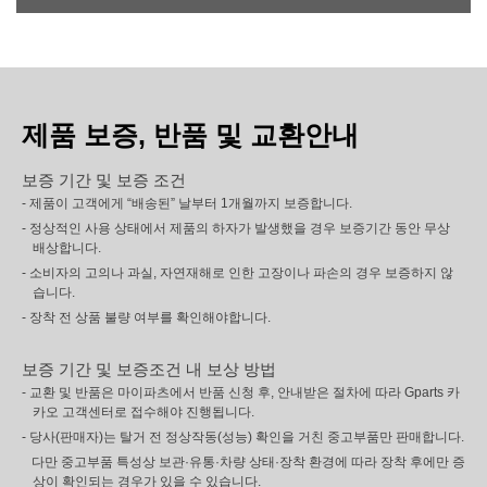
제품 보증, 반품 및 교환안내
보증 기간 및 보증 조건
- 제품이 고객에게 “배송된” 날부터 1개월까지 보증합니다.
- 정상적인 사용 상태에서 제품의 하자가 발생했을 경우 보증기간 동안 무상
배상합니다.
- 소비자의 고의나 과실, 자연재해로 인한 고장이나 파손의 경우 보증하지 않
습니다.
- 장착 전 상품 불량 여부를 확인해야합니다.
보증 기간 및 보증조건 내 보상 방법
- 교환 및 반품은 마이파츠에서 반품 신청 후, 안내받은 절차에 따라 Gparts 카
카오 고객센터로 접수해야 진행됩니다.
- 당사(판매자)는 탈거 전 정상작동(성능) 확인을 거친 중고부품만 판매합니다.
다만 중고부품 특성상 보관·유통·차량 상태·장착 환경에 따라 장착 후에만 증
상이 확인되는 경우가 있을 수 있습니다.