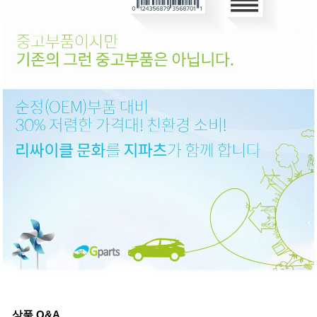
상품 Q&A