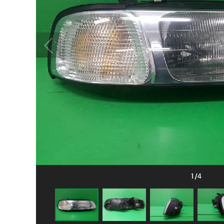
1
/
4