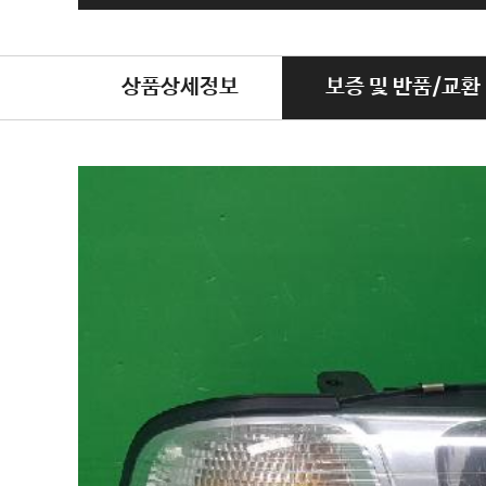
상품상세정보
보증 및 반품/교환