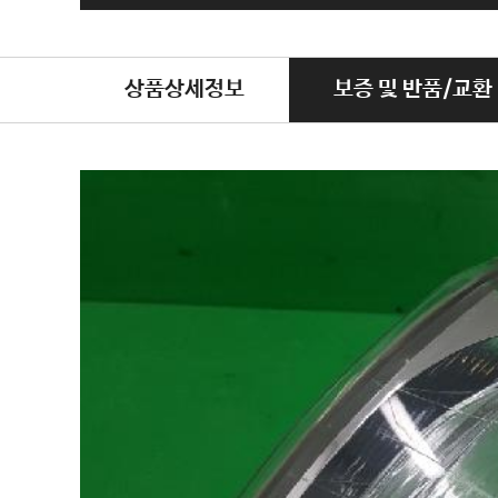
상품상세정보
보증 및 반품/교환