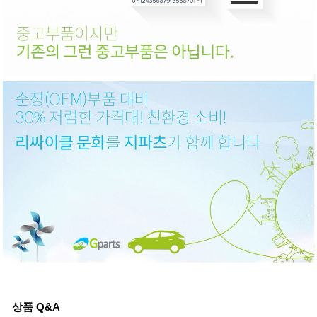
상품 Q&A