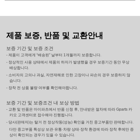
제품 보증, 반품 및 교환안내
보증 기간 및 보증 조건
- 제품이 고객에게 “배송된” 날부터 1개월까지 보증합니다.
- 정상적인 사용 상태에서 제품의 하자가 발생했을 경우 보증기간 동안 무상
배상합니다.
- 소비자의 고의나 과실, 자연재해로 인한 고장이나 파손의 경우 보증하지 않
습니다.
- 장착 전 상품 불량 여부를 확인해야합니다.
보증 기간 및 보증조건 내 보상 방법
- 교환 및 반품은 마이파츠에서 반품 신청 후, 안내받은 절차에 따라 Gparts 카
카오 고객센터로 접수해야 진행됩니다.
- 당사(판매자)는 탈거 전 정상작동(성능) 확인을 거친 중고부품만 판매합니다.
다만 중고부품 특성상 보관·유통·차량 상태·장착 환경에 따라 장착 후에만 증
상이 확인되는 경우가 있을 수 있습니다.