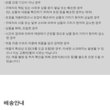
- 반품 요청 기간이 지난 경우
- 구매자의 책임 있는 사유로 상품 등이 멸실 또는 훼손된 경우
(단, 상품의 내용을 확인하기 위하여 포장 등을 훼손한 경우는 제외)
- 포장을 개봉하였으나 포장이 훼손되어 상품의 가치가 현저히 상실된 경우
- 구매자의 사용 또는 일부 소비에 의하여 상품의 가치가 현저히 감소한 경우
- 상품을 해체, 조립한 경우
- 시간의 경과에 의하여 재판매가 곤란할 정도로 상품 등의 가치가 현저히 감소
한 경우
- 적용 차종 이외의 차종에 제품을 임의 장착한 경우
- 제품의 특성상 도장(크롬 도금 포함)된 경우, 미세한 스크래치는 발생될 수 있
으나 이는 교환/반품의 사유는 아닙니다.
(단, 제품 불량 및 하자 확인을 위해 관련자료(사진 등)를 별도로 요청 드릴 수
있습니다.)
배송안내