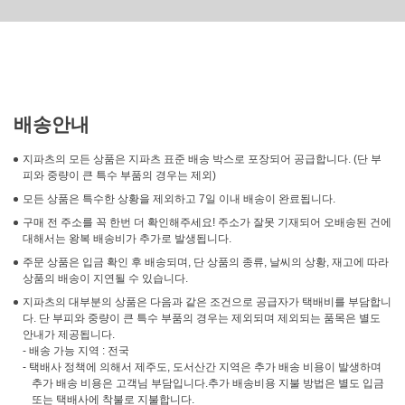
배송안내
지파츠의 모든 상품은 지파츠 표준 배송 박스로 포장되어 공급합니다. (단 부
피와 중량이 큰 특수 부품의 경우는 제외)
모든 상품은 특수한 상황을 제외하고 7일 이내 배송이 완료됩니다.
구매 전 주소를 꼭 한번 더 확인해주세요! 주소가 잘못 기재되어 오배송된 건에
대해서는 왕복 배송비가 추가로 발생됩니다.
주문 상품은 입금 확인 후 배송되며, 단 상품의 종류, 날씨의 상황, 재고에 따라
상품의 배송이 지연될 수 있습니다.
지파츠의 대부분의 상품은 다음과 같은 조건으로 공급자가 택배비를 부담합니
다. 단 부피와 중량이 큰 특수 부품의 경우는 제외되며 제외되는 품목은 별도
안내가 제공됩니다.
- 배송 가능 지역 : 전국
- 택배사 정책에 의해서 제주도, 도서산간 지역은 추가 배송 비용이 발생하며
추가 배송 비용은 고객님 부담입니다.추가 배송비용 지불 방법은 별도 입금
또는 택배사에 착불로 지불합니다.