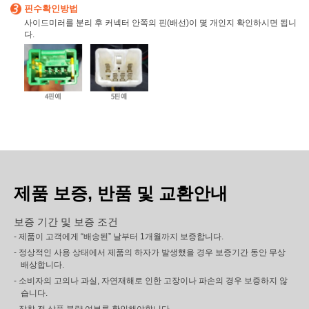
핀수확인방법
사이드미러를 분리 후 커넥터 안쪽의 핀(배선)이 몇 개인지 확인하시면 됩니
다.
제품 보증, 반품 및 교환안내
보증 기간 및 보증 조건
- 제품이 고객에게 “배송된” 날부터 1개월까지 보증합니다.
- 정상적인 사용 상태에서 제품의 하자가 발생했을 경우 보증기간 동안 무상
배상합니다.
- 소비자의 고의나 과실, 자연재해로 인한 고장이나 파손의 경우 보증하지 않
습니다.