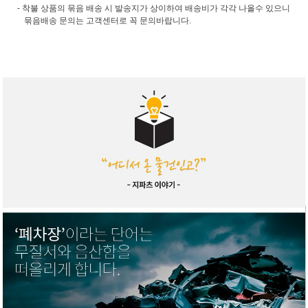
- 착불 상품의 묶음 배송 시 발송지가 상이하여 배송비가 각각 나올수 있으니
묶음배송 문의는 고객센터로 꼭 문의바랍니다.