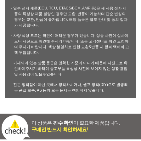
- 일부 전자 제품(ECU, TCU, ETACS/BCM, AMP 등)은 재 사용 전자 제
품의 특성상 제품 불량인 경우만 교환, 반품이 가능하며 단순 변심의
경우는 교환, 반품이 불가합니다. 해당 품목은 별도 안내 및 동의 절차
가 제공됩니다.
- 차량 색상 코드는 확인이 어려운 경우가 있습니다. 상품 사진이 실사이
오니 사진으로 확인해 주시기 바랍니다. 또는 고객센터로 확인 요청하
여 주시기 바랍니다. 색상 불일치로 인한 교환&반품 시 왕복 택배비 고
객 부담입니다.
- 기재되어 있는 상품 등급은 명확한 기준이 아니기 때문에 사진으로 확
인하여주시기 바라며 중고부품 특성상 사진에 보이지 않는 생활 흠집
및 사용감이 있을수있습니다.
- 전문 장착점이 아닌 곳에서 장착하시거나, 셀프 장착(DIY)으로 발생되
는 품질 보증, AS 등의 모든 문제는 책임지지 않습니다.
이 상품은
핀수 확인
이 필요한 제품입니다.
구매전 반드시 확인하세요!