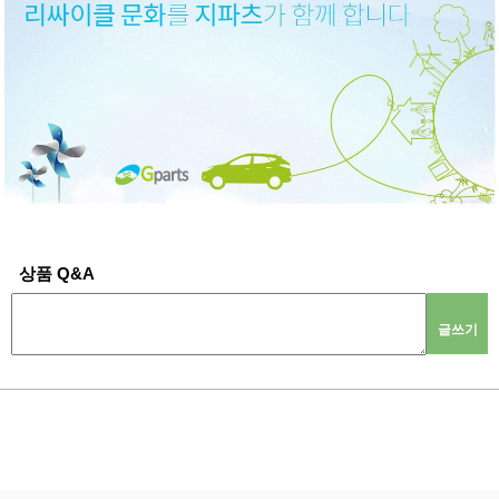
상품 Q&A
글쓰기