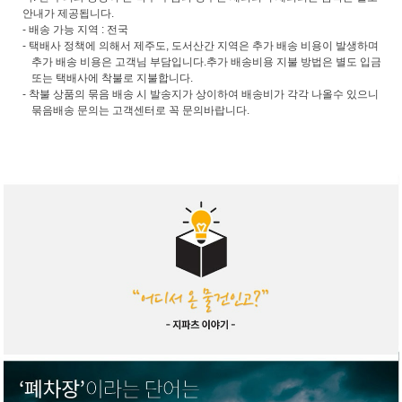
안내가 제공됩니다.
- 배송 가능 지역 : 전국
- 택배사 정책에 의해서 제주도, 도서산간 지역은 추가 배송 비용이 발생하며
추가 배송 비용은 고객님 부담입니다.추가 배송비용 지불 방법은 별도 입금
또는 택배사에 착불로 지불합니다.
- 착불 상품의 묶음 배송 시 발송지가 상이하여 배송비가 각각 나올수 있으니
묶음배송 문의는 고객센터로 꼭 문의바랍니다.