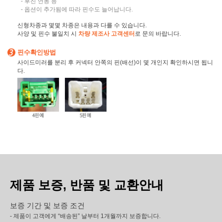
- 후진 연동 등
- 옵션이 추가됨에 따라 핀수도 늘어납니다.
신형차종과 몇몇 차종은 내용과 다를 수 있습니다.
사양 및 핀수 불일치 시
차량 제조사 고객센터
로 문의 바랍니다.
핀수확인방법
사이드미러를 분리 후 커넥터 안쪽의 핀(배선)이 몇 개인지 확인하시면 됩니
다.
제품 보증, 반품 및 교환안내
보증 기간 및 보증 조건
- 제품이 고객에게 “배송된” 날부터 1개월까지 보증합니다.