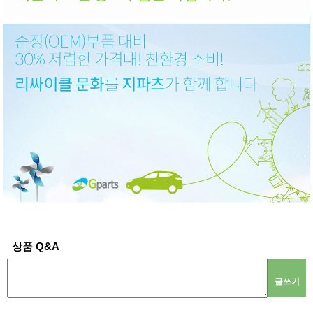
상품 Q&A
글쓰기