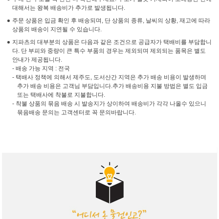
대해서는 왕복 배송비가 추가로 발생됩니다.
주문 상품은 입금 확인 후 배송되며, 단 상품의 종류, 날씨의 상황, 재고에 따라
상품의 배송이 지연될 수 있습니다.
지파츠의 대부분의 상품은 다음과 같은 조건으로 공급자가 택배비를 부담합니
다. 단 부피와 중량이 큰 특수 부품의 경우는 제외되며 제외되는 품목은 별도
안내가 제공됩니다.
- 배송 가능 지역 : 전국
- 택배사 정책에 의해서 제주도, 도서산간 지역은 추가 배송 비용이 발생하며
추가 배송 비용은 고객님 부담입니다.추가 배송비용 지불 방법은 별도 입금
또는 택배사에 착불로 지불합니다.
- 착불 상품의 묶음 배송 시 발송지가 상이하여 배송비가 각각 나올수 있으니
묶음배송 문의는 고객센터로 꼭 문의바랍니다.