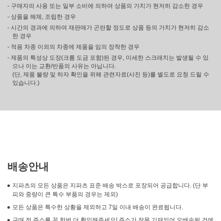
- 구매자의 사용 또는 일부 소비에 의하여 상품의 가치가 현저히 감소한 경우
- 상품을 해체, 조립한 경우
- 시간의 경과에 의하여 재판매가 곤란할 정도로 상품 등의 가치가 현저히 감소
한 경우
- 적용 차종 이외의 차종에 제품을 임의 장착한 경우
- 제품의 특성상 도장(크롬 도금 포함)된 경우, 미세한 스크래치는 발생될 수 있
으나 이는 교환/반품의 사유는 아닙니다.
(단, 제품 불량 및 하자 확인을 위해 관련자료(사진 등)를 별도로 요청 드릴 수
있습니다.)
배송안내
지파츠의 모든 상품은 지파츠 표준 배송 박스로 포장되어 공급합니다. (단 부
피와 중량이 큰 특수 부품의 경우는 제외)
모든 상품은 특수한 상황을 제외하고 7일 이내 배송이 완료됩니다.
구매 전 주소를 꼭 한번 더 확인해주세요! 주소가 잘못 기재되어 오배송된 건에