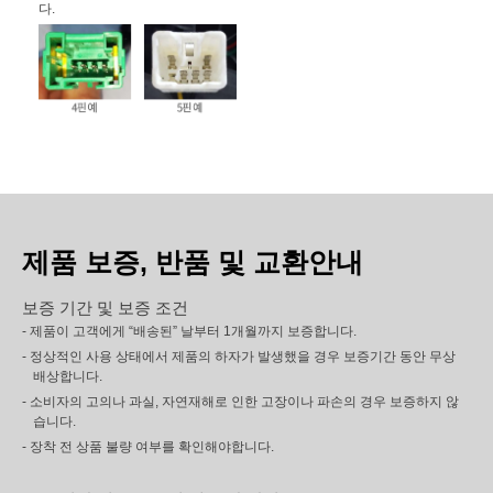
다.
제품 보증, 반품 및 교환안내
보증 기간 및 보증 조건
- 제품이 고객에게 “배송된” 날부터 1개월까지 보증합니다.
- 정상적인 사용 상태에서 제품의 하자가 발생했을 경우 보증기간 동안 무상
배상합니다.
- 소비자의 고의나 과실, 자연재해로 인한 고장이나 파손의 경우 보증하지 않
습니다.
- 장착 전 상품 불량 여부를 확인해야합니다.