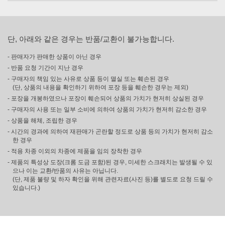
단, 아래와 같은 경우는 반품/교환이 불가능합니다.
- 판매자가 판매한 상품이 아닌 경우
- 반품 요청 기간이 지난 경우
- 구매자의 책임 있는 사유로 상품 등이 멸실 또는 훼손된 경우
(단, 상품의 내용을 확인하기 위하여 포장 등을 훼손한 경우는 제외)
- 포장을 개봉하였으나 포장이 훼손되어 상품의 가치가 현저히 상실된 경우
- 구매자의 사용 또는 일부 소비에 의하여 상품의 가치가 현저히 감소한 경우
- 상품을 해체, 조립한 경우
- 시간의 경과에 의하여 재판매가 곤란할 정도로 상품 등의 가치가 현저히 감소
한 경우
- 적용 차종 이외의 차종에 제품을 임의 장착한 경우
- 제품의 특성상 도장(크롬 도금 포함)된 경우, 미세한 스크래치는 발생될 수 있
으나 이는 교환/반품의 사유는 아닙니다.
(단, 제품 불량 및 하자 확인을 위해 관련자료(사진 등)를 별도로 요청 드릴 수
있습니다.)