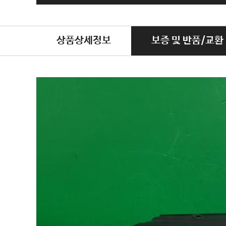
상품상세정보
보증 및 반품/교환