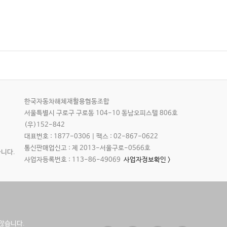
한국자동차해체재활용협동조합
서울특별시 구로구 구로동 104-10 동남오피스텔 806호
(우)152-842
대표번호 : 1877-0306 | 팩스 : 02-867-0622
통신판매업신고 : 제 2013-서울구로-0566호
니다.
사업자등록번호 : 113-86-49069
사업자정보확인 >
않습니다.