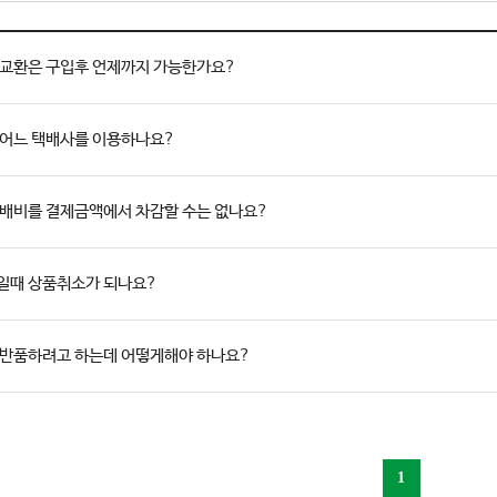
 교환은 구입후 언제까지 가능한가요?
 어느 택배사를 이용하나요?
택배비를 결제금액에서 차감할 수는 없나요?
일때 상품취소가 되나요?
 반품하려고 하는데 어떻게해야 하나요?
1